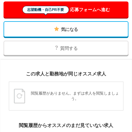
応募フォームへ進む
志望動機・自己PR不要
気になる
質問する
この求人と勤務地が同じオススメ求人
閲覧履歴がありません。まずは求人を閲覧しましょ
う。
閲覧履歴からオススメのまだ見ていない求人