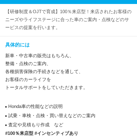
【研修制度＆OJTで育成】100％来店型！来店されたお客様の
ニーズやライフステージに合った車のご案内・点検などのサ
ービスの提案を行います。
具体的には
新車・中古車の販売はもちろん、
整備・点検のご案内、
各種損害保険の手続きなどを通して、
お客様のカーライフを
トータルサポートをしていただきます。
Honda車の性能などの説明
試乗・車検・点検・買い替えなどのご案内
査定や見積もり作成 など
#100％来店型 #インセンティブあり