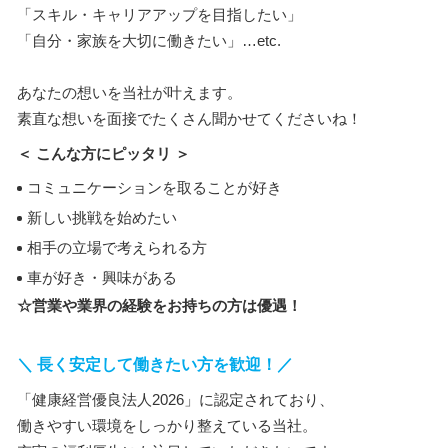
「スキル・キャリアアップを目指したい」
「自分・家族を大切に働きたい」…etc.
あなたの想いを当社が叶えます。
素直な想いを面接でたくさん聞かせてくださいね！
＜ こんな方にピッタリ ＞
コミュニケーションを取ることが好き
新しい挑戦を始めたい
相手の立場で考えられる方
車が好き・興味がある
☆営業や業界の経験をお持ちの方は優遇！
＼ 長く安定して働きたい方を歓迎！／
「健康経営優良法人2026」に認定されており、
働きやすい環境をしっかり整えている当社。