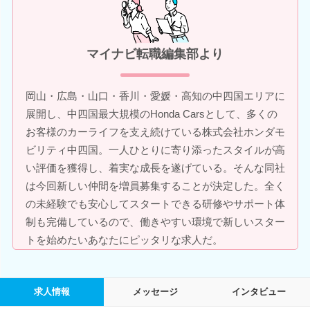
マイナビ転職編集部より
岡山・広島・山口・香川・愛媛・高知の中四国エリアに
展開し、中四国最大規模のHonda Carsとして、多くの
お客様のカーライフを支え続けている株式会社ホンダモ
ビリティ中四国。一人ひとりに寄り添ったスタイルが高
い評価を獲得し、着実な成長を遂げている。そんな同社
は今回新しい仲間を増員募集することが決定した。全く
の未経験でも安心してスタートできる研修やサポート体
制も完備しているので、働きやすい環境で新しいスター
トを始めたいあなたにピッタリな求人だ。
求人情報
メッセージ
インタビュー