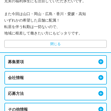
充実の福利厚生にも注目していただきたいです。
また今回は山口・岡山・広島・香川・愛媛・高知
いずれかの希望した店舗に配属！
転居を伴う転勤は一切ないので、
地域に根差して働きたい方にもピッタリです。
閉じる
募集要項
会社情報
応募方法
その他情報