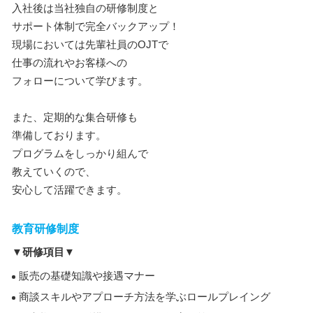
入社後は当社独自の研修制度と
サポート体制で完全バックアップ！
現場においては先輩社員のOJTで
仕事の流れやお客様への
フォローについて学びます。
また、定期的な集合研修も
準備しております。
プログラムをしっかり組んで
教えていくので、
安心して活躍できます。
教育研修制度
▼研修項目▼
販売の基礎知識や接遇マナー
商談スキルやアプローチ方法を学ぶロールプレイング