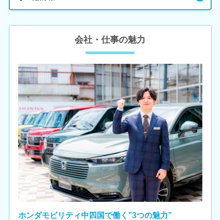
会社・仕事の魅力
ホンダモビリティ中四国で働く”3つの魅力”