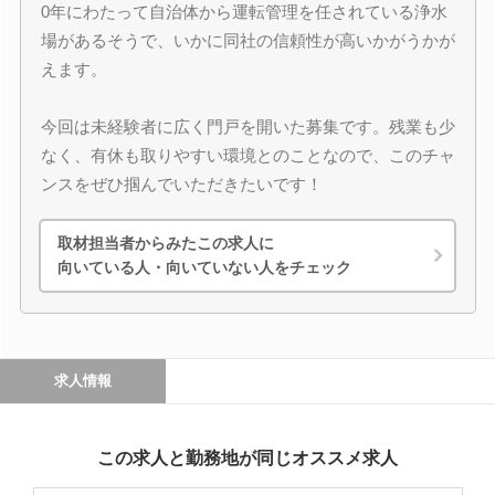
0年にわたって自治体から運転管理を任されている浄水
場があるそうで、いかに同社の信頼性が高いかがうかが
えます。
今回は未経験者に広く門戸を開いた募集です。残業も少
なく、有休も取りやすい環境とのことなので、このチャ
ンスをぜひ掴んでいただきたいです！
取材担当者からみたこの求人に
向いている人・向いていない人をチェック
求人情報
この求人と勤務地が同じオススメ求人