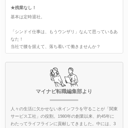
★残業なし！
基本は定時退社。
「シンドイ仕事は、もうウンザリ」なんて思っているあ
なた！
当社で腰を据えて、落ち着いて働きませんか？
マイナビ転職編集部より
人々の生活に欠かせない水インフラを守ることが「関東
サービス工社」の役割。1980年の創業以来、約45年に
わたってライフラインに貢献してきました。中には、3