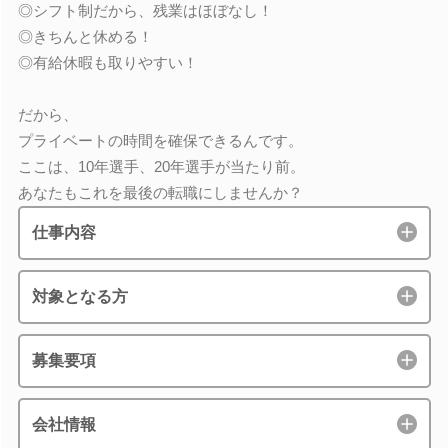
◎シフト制だから、残業はほぼなし！
◎きちんと休める！
◎有給休暇も取りやすい！
だから、
プライベートの時間を確保できるんです。
ここは、10年選手、20年選手が当たり前。
あなたもこれを最後の転職にしませんか？
仕事内容
対象となる方
募集要項
会社情報