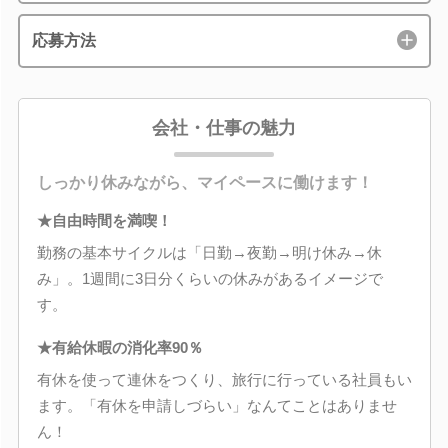
応募方法
会社・仕事の魅力
しっかり休みながら、マイペースに働けます！
★自由時間を満喫！
勤務の基本サイクルは「日勤→夜勤→明け休み→休
み」。1週間に3日分くらいの休みがあるイメージで
す。
★有給休暇の消化率90％
有休を使って連休をつくり、旅行に行っている社員もい
ます。「有休を申請しづらい」なんてことはありませ
ん！