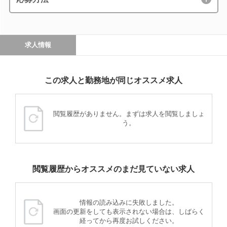
求人情報
この求人と勤務地が同じオススメ求人
閲覧履歴がありません。まずは求人を閲覧しましょ
う。
閲覧履歴からオススメのまだ見ていない求人
情報の読み込みに失敗しました。
画面の更新をしても表示されない場合は、しばらく
経ってから再度お試しください。