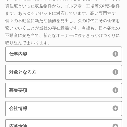
貸住宅といった収益物件から、ゴルフ場・工場等の特殊物件
まで、あらゆるアセットに対応しています。高い専門性で
個々の不動産に新たな価値を見出し、次の時代にその価値を
繋いでいくことが当社の存在意義です。今後も、日本各地の
不動産に光を当て、新たなオーナーに渡るきっかけづくりに
取り組んでまいります。
仕事内容
対象となる方
募集要項
会社情報
応募方法