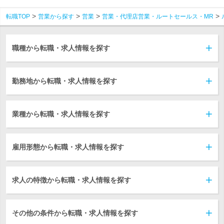
転職TOP
営業から探す
営業
営業・代理店営業・ルートセールス・MR
職種から転職・求人情報を探す
勤務地から転職・求人情報を探す
業種から転職・求人情報を探す
雇用形態から転職・求人情報を探す
求人の特徴から転職・求人情報を探す
その他の条件から転職・求人情報を探す