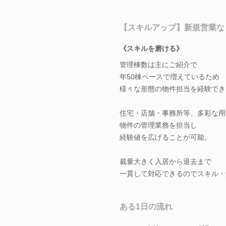
【スキルアップ】新規営業な
《スキルを磨ける》
管理棟数は主にご紹介で
年50棟ペースで増えているため
様々な形態の物件担当を経験でき
住宅・店舗・事務所等、多彩な用
物件の管理業務を担当し
経験値を広げることが可能。
裁量大きく入居から退去まで
一貫して対応できるのでスキル・
ある1日の流れ