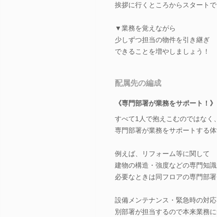
挨拶に行くところからスタートで
▼業務を覚えながら
少しずつ担当の物件を引き継ぎ
できることを増やしましょう！
配属先の編成
《専門部署が業務をサポート！》
すべて1人で抱えこむのではなく
専門部署が業務をサポートする体
例えば、リフォーム等に関して
建物の構造・強度などの専門知識
必要なときは同フロアの専門部署
設備メンテナンス・緊急時の対応
別部署が担当するので本来業務に