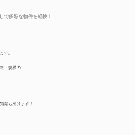
しで多彩な物件を経験！
ます。
途・規模の
知識も磨けます！