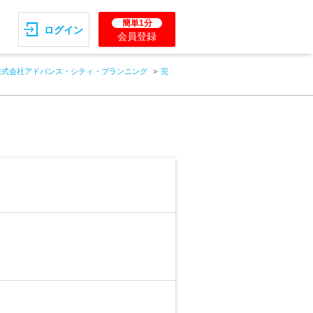
簡単1分
ログイン
会員登録
株式会社アドバンス・シティ・プランニング
完