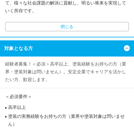
て、様々な社会課題の解決に貢献し、明るい将来を実現して
いく所存です。
閉じる
対象となる方
経験者募集！＜必須＞高卒以上、塗装経験をお持ちの方（業
界・塗装対象は問いません）。安定企業でキャリアを活かし
たい方、歓迎します。
＜必須要件＞
高卒以上
塗装の実務経験をお持ちの方（業界や塗装対象は問いませ
ん）