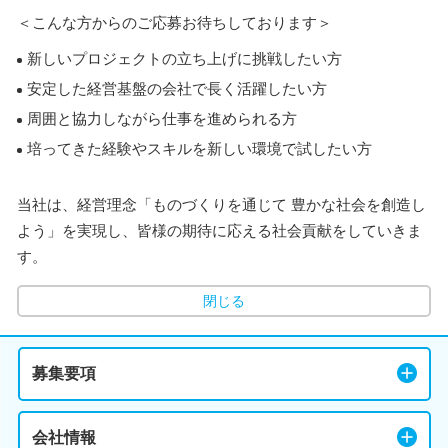
＜こんな方からのご応募お待ちしております＞
新しいプロジェクトの立ち上げに挑戦したい方
安定した経営基盤の会社で長く活躍したい方
周囲と協力しながら仕事を進められる方
培ってきた経験やスキルを新しい環境で試したい方
当社は、経営理念「ものづくりを通じて 豊かな社会を創造し
よう」を実現し、皆様の期待に応える社会貢献をしていきま
す。
閉じる
募集要項
会社情報