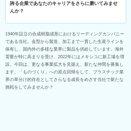
誇る企業であなたのキャリアをさらに磨いてみませ
んか？
1940年設立の合成樹脂成形におけるリーディングカンパニー
である当社。金型から製造、加工まで一貫した生産ラインを
保有し、国内外の多様な業界に製品を供給しています。海外
需要が特に高まりを受け、2022年にはメキシコに新工場を増
設。今回は、更なる事業拡大を見据え、新たな仲間を募集し
ます。「ものづくり」への原点回帰をして、プラスチック業
界の草分け的存在としてさらなる成長をめざす当社で新たな
挑戦をしてみませんか？