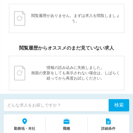
閲覧履歴がありません。まずは求人を閲覧しましょ
う。
閲覧履歴からオススメのまだ見ていない求人
情報の読み込みに失敗しました。
画面の更新をしても表示されない場合は、しばらく
経ってから再度お試しください。
検索
どんな求人をお探しですか？
勤務地・本社
職種
詳細条件