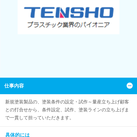
仕事内容
新規塗装製品の、塗装条件の設定・試作～量産立ち上げ顧客
との打合せから、条件設定、試作、塗装ラインの立ち上げま
で一貫して担っていただきます。
具体的には