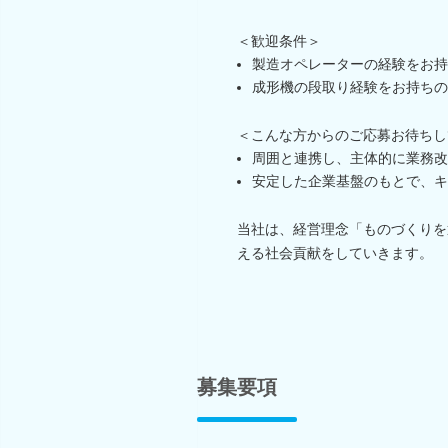
＜歓迎条件＞
製造オペレーターの経験をお持
成形機の段取り経験をお持ちの
＜こんな方からのご応募お待ちし
周囲と連携し、主体的に業務改
安定した企業基盤のもとで、キ
当社は、経営理念「ものづくりを
える社会貢献をしていきます。
募集要項