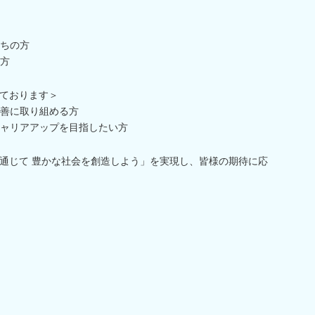
ちの方
方
ております＞
善に取り組める方
ャリアアップを目指したい方
通じて 豊かな社会を創造しよう」を実現し、皆様の期待に応