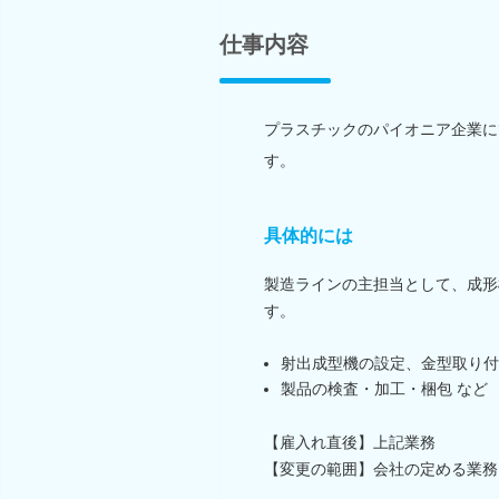
仕事内容
プラスチックのパイオニア企業に
す。
具体的には
製造ラインの主担当として、成形
す。
射出成型機の設定、金型取り付
製品の検査・加工・梱包 など
【雇入れ直後】上記業務
【変更の範囲】会社の定める業務