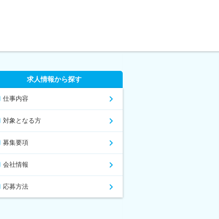
求人情報から探す
仕事内容
対象となる方
募集要項
会社情報
応募方法