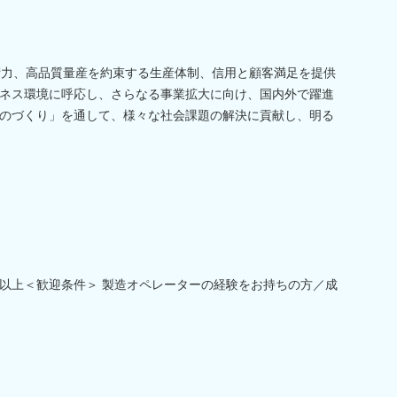
術力、高品質量産を約束する生産体制、信用と顧客満足を提供
ネス環境に呼応し、さらなる事業拡大に向け、国内外で躍進
のづくり」を通して、様々な社会課題の解決に貢献し、明る
以上＜歓迎条件＞ 製造オペレーターの経験をお持ちの方／成