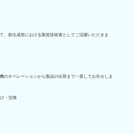
て、射出成形における製造技術者としてご活躍いただきま
機のオペレーションから製品の出荷まで一貫してお任せしま
け・交換