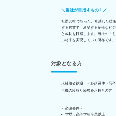
＼当社が目指すもの！／
社歴80年で培った、卓越した技
する営業で、激変する多様なビジ
と成長を目指します。当社の「も
い将来を実現していく所存です。
対象となる方
未経験者歓迎！＜必須要件＞高卒
形機の段取り経験をお持ちの方
＜必須要件＞
学歴：高等学校卒業以上