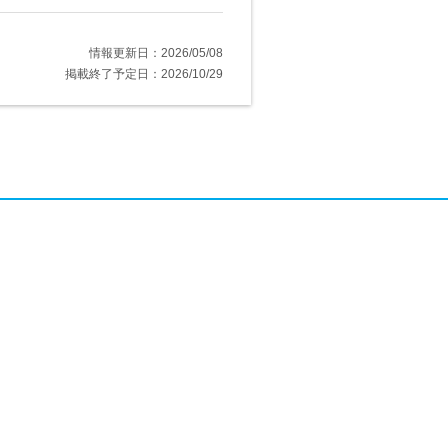
情報更新日：2026/05/08
掲載終了予定日：2026/10/29