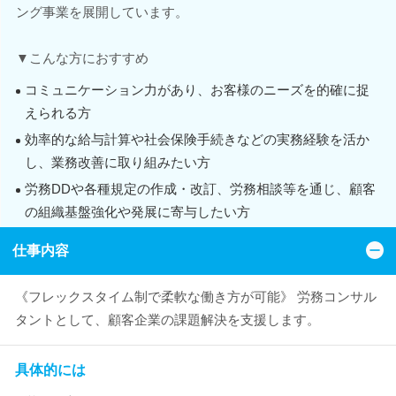
ング事業を展開しています。
▼こんな方におすすめ
コミュニケーション力があり、お客様のニーズを的確に捉
えられる方
効率的な給与計算や社会保険手続きなどの実務経験を活か
し、業務改善に取り組みたい方
労務DDや各種規定の作成・改訂、労務相談等を通じ、顧客
の組織基盤強化や発展に寄与したい方
仕事内容
《フレックスタイム制で柔軟な働き方が可能》 労務コンサル
タントとして、顧客企業の課題解決を支援します。
具体的には