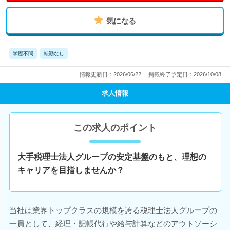
気になる
学歴不問
転勤なし
情報更新日：2026/06/22
掲載終了予定日：2026/10/08
求人情報
この求人のポイント
大手税理士法人グループの安定基盤のもと、理想の
キャリアを目指しませんか？
当社は業界トップクラスの規模を誇る税理士法人グループの
一員として、経理・記帳代行や給与計算などのアウトソーシ