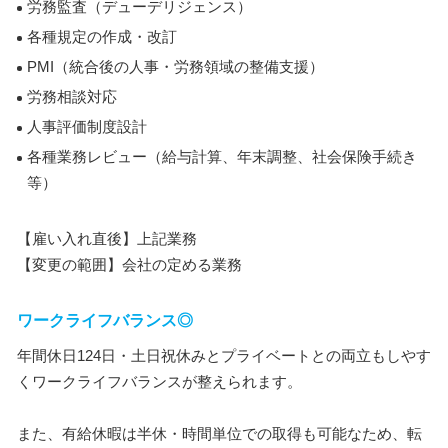
労務監査（デューデリジェンス）
各種規定の作成・改訂
PMI（統合後の人事・労務領域の整備支援）
労務相談対応
人事評価制度設計
各種業務レビュー（給与計算、年末調整、社会保険手続き
等）
【雇い入れ直後】上記業務
【変更の範囲】会社の定める業務
ワークライフバランス◎
年間休日124日・土日祝休みとプライベートとの両立もしやす
くワークライフバランスが整えられます。
また、有給休暇は半休・時間単位での取得も可能なため、転