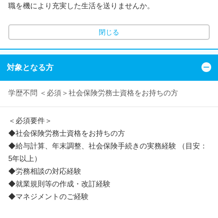
職を機により充実した生活を送りませんか。
閉じる
対象となる方
学歴不問 ＜必須＞社会保険労務士資格をお持ちの方
＜必須要件＞
◆社会保険労務士資格をお持ちの方
◆給与計算、年末調整、社会保険手続きの実務経験 （目安：
5年以上）
◆労務相談の対応経験
◆就業規則等の作成・改訂経験
◆マネジメントのご経験