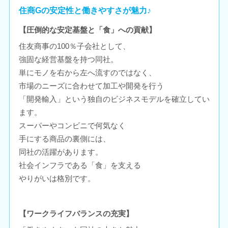
住商Gの安定性と働きやすさが魅力♪
【圧倒的な安定基盤と「食」への貢献】
住友商事の100％子会社として、
強固な経営基盤を持つ同社。
単にモノを右から左へ流すのではなく、
市場のニーズに合わせて加工や開発を行う
「開発輸入」という独自のビジネスモデルを確立してい
ます。
スーパーやコンビニで何気なく
手にする商品の裏側には、
同社の活躍があります。
社会インフラである「食」を支える
やりがいは格別です。
【ワークライフバランスの充実】