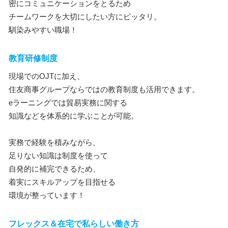
密にコミュニケーションをとるため
チームワークを大切にしたい方にピッタリ。
馴染みやすい職場！
教育研修制度
現場でのOJTに加え、
住友商事グループならではの教育制度も活用できます。
eラーニングでは貿易実務に関する
知識などを体系的に学ぶことが可能。
実務で経験を積みながら、
足りない知識は制度を使って
自発的に補完できるため、
着実にスキルアップを目指せる
環境が整っています！
フレックス＆在宅で私らしい働き方