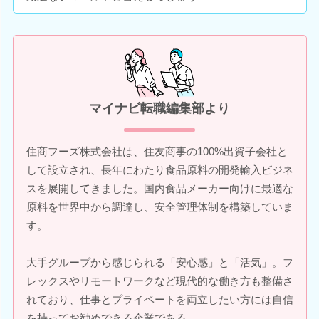
マイナビ転職編集部より
住商フーズ株式会社は、住友商事の100%出資子会社と
して設立され、長年にわたり食品原料の開発輸入ビジネ
スを展開してきました。国内食品メーカー向けに最適な
原料を世界中から調達し、安全管理体制を構築していま
す。
大手グループから感じられる「安心感」と「活気」。フ
レックスやリモートワークなど現代的な働き方も整備さ
れており、仕事とプライベートを両立したい方には自信
を持ってお勧めできる企業である。