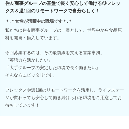
住友商事グループの基盤で長く安心して働ける◎フレッ
クス＆週1回のリモートワークで自分らしく！
＊.＊女性が活躍中の職場です＊.＊
私たちは住友商事グループの一員として、世界中から食品原
料を開発・輸入しています。
今回募集するのは、その最前線を支える営業事務。
『英語力を活かしたい』
『大手グループの安定した環境で長く働きたい』
そんな方にピッタリです。
フレックスや週1回のリモートワークを活用し、ライフステー
ジが変わっても安心して働き続けられる環境をご用意してお
待ちしています！