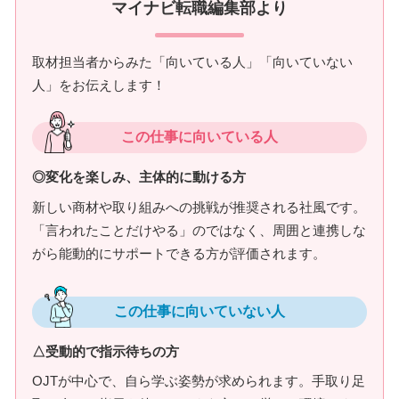
マイナビ転職編集部より
取材担当者からみた「向いている人」「向いていない
人」をお伝えします！
この仕事に向いている人
◎変化を楽しみ、主体的に動ける方
新しい商材や取り組みへの挑戦が推奨される社風です。
「言われたことだけやる」のではなく、周囲と連携しな
がら能動的にサポートできる方が評価されます。
この仕事に向いていない人
△受動的で指示待ちの方
OJTが中心で、自ら学ぶ姿勢が求められます。手取り足