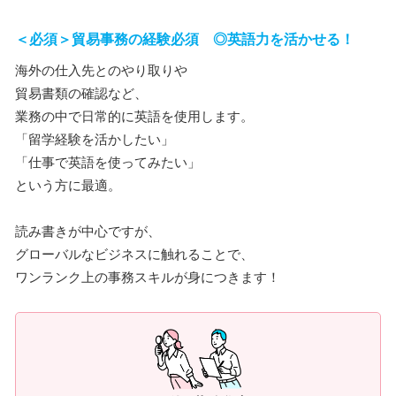
＜必須＞貿易事務の経験必須 ◎英語力を活かせる！
海外の仕入先とのやり取りや
貿易書類の確認など、
業務の中で日常的に英語を使用します。
「留学経験を活かしたい」
「仕事で英語を使ってみたい」
という方に最適。
読み書きが中心ですが、
グローバルなビジネスに触れることで、
ワンランク上の事務スキルが身につきます！