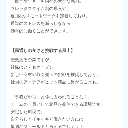
「働きやすさ」も同社の大きな魅力。
フレックスタイム制の導入や、
週1回のリモートワークも定着しており、
通勤のストレスを減らしながら
効率的に働くことができます。
【風通しの良さと挑戦する風土】
歴史ある企業ですが、
社風はとてもオープン。
新しい商材や取引先への挑戦を推奨しており、
社員のアイデアがヒット商品に繋がることも。
「事務だから」と枠に囚われることなく、
チームの一員として意見を発信できる環境です。
安定した環境で、
自分らしくイキイキと働きたい方には
最適なフィールドと言えるでしょう！