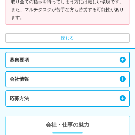
取り全ての指示を待ってしまう方には厳しい環境です。
また、マルチタスクが苦手な方も苦労する可能性があり
ます。
閉じる
募集要項
会社情報
応募方法
会社・仕事の魅力