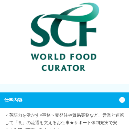
仕事内容
＜英語力を活かす×事務＞受発注や貿易実務など、営業と連携
して「食」の流通を支えるお仕事★サポート体制充実で安