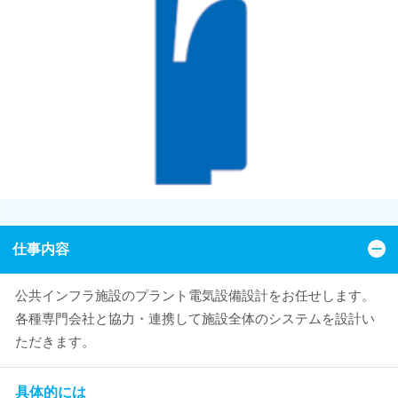
仕事内容
公共インフラ施設のプラント電気設備設計をお任せします。
各種専門会社と協力・連携して施設全体のシステムを設計い
ただきます。
具体的には