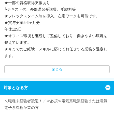
★一部の資格取得支援あり
└テキスト代、外部講習受講費、受験料等
★フレックスタイム制を導入、在宅ワークも可能です。
★賞与実績5.6ヶ月分
年休125日
★オフィス環境も継続して整備しており、働きやすい環境を
整えています。
★今までのご経験・スキルに応じてお任せする業務を選定し
ます。
閉じる
対象となる方
＼職種未経験者歓迎！／≪必須≫電気系職業経験または電気
電子系課程卒業の方