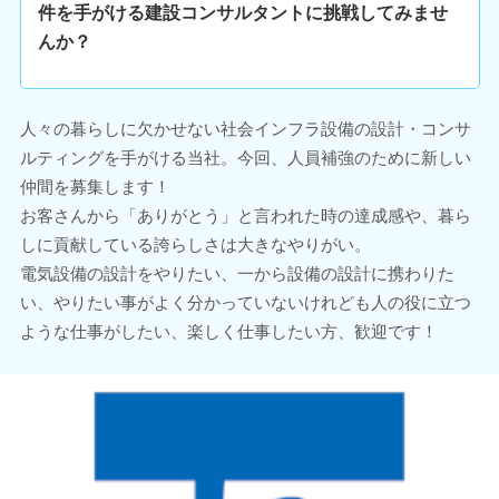
件を手がける建設コンサルタントに挑戦してみませ
んか？
人々の暮らしに欠かせない社会インフラ設備の設計・コンサ
ルティングを手がける当社。今回、人員補強のために新しい
仲間を募集します！
お客さんから「ありがとう」と言われた時の達成感や、暮ら
しに貢献している誇らしさは大きなやりがい。
電気設備の設計をやりたい、一から設備の設計に携わりた
い、やりたい事がよく分かっていないけれども人の役に立つ
ような仕事がしたい、楽しく仕事したい方、歓迎です！