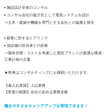
施設設計全体のコンサル
コンサル会社の協力先として電気システムを設計
⇒土木・建築や機械を専門とする会社との協働も発生
顧客に対するヒアリング
他設備の担当者との折衝
⇒最終目標：コストを考慮した電気プラントの最適な構成・
工事計画の立案
★将来はコンサルティングにも挑戦いただけます。
【雇入れ直後】上記業務
【変更の範囲】会社の定める業務全般
働きやすさ＆キャリアアップを実現できます！