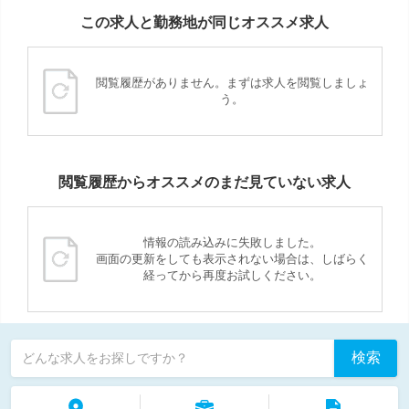
この求人と勤務地が同じオススメ求人
閲覧履歴がありません。まずは求人を閲覧しましょ
う。
閲覧履歴からオススメのまだ見ていない求人
情報の読み込みに失敗しました。
画面の更新をしても表示されない場合は、しばらく
経ってから再度お試しください。
検索
どんな求人をお探しですか？