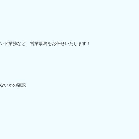
ンド業務など、営業事務をお任せいたします！
ないかの確認