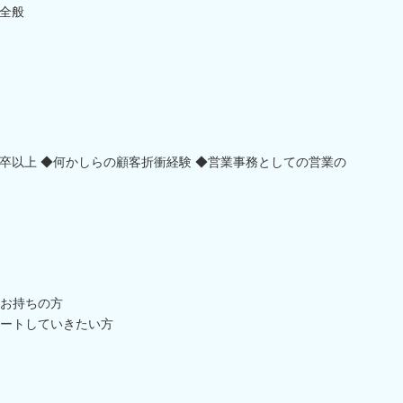
全般
卒以上 ◆何かしらの顧客折衝経験 ◆営業事務としての営業の
お持ちの方
ートしていきたい方