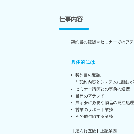
仕事内容
契約書の確認やセミナーでのアテ
具体的には
契約書の確認
└ 契約内容とシステムに齟齬が
セミナー講師との事前の連携
当日のアテンド
展示会に必要な物品の発注処理
営業のサポート業務
その他付随する業務
【雇入れ直後】上記業務