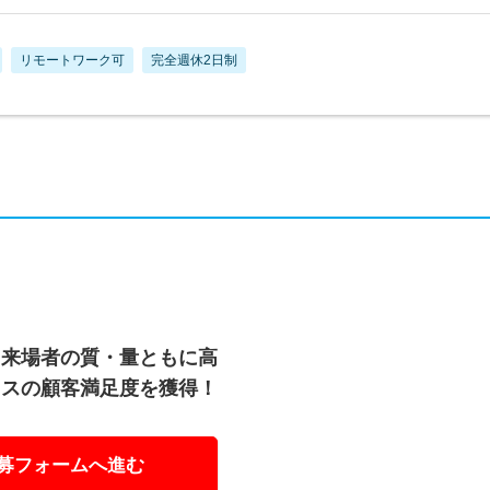
リモートワーク可
完全週休2日制
、来場者の質・量ともに高
ラスの顧客満足度を獲得！
募フォームへ進む