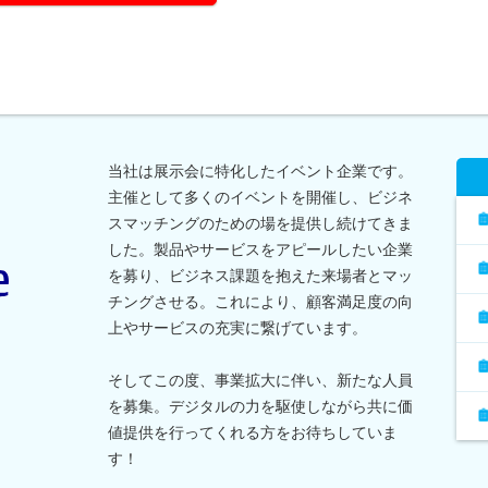
当社は展示会に特化したイベント企業です。
主催として多くのイベントを開催し、ビジネ
スマッチングのための場を提供し続けてきま
した。製品やサービスをアピールしたい企業
を募り、ビジネス課題を抱えた来場者とマッ
チングさせる。これにより、顧客満足度の向
上やサービスの充実に繋げています。
そしてこの度、事業拡大に伴い、新たな人員
を募集。デジタルの力を駆使しながら共に価
値提供を行ってくれる方をお待ちしていま
す！