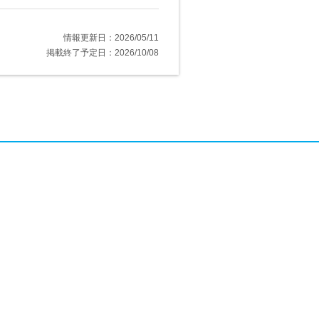
情報更新日：2026/05/11
掲載終了予定日：2026/10/08