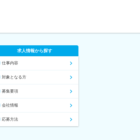
求人情報から探す
仕事内容
対象となる方
募集要項
会社情報
応募方法