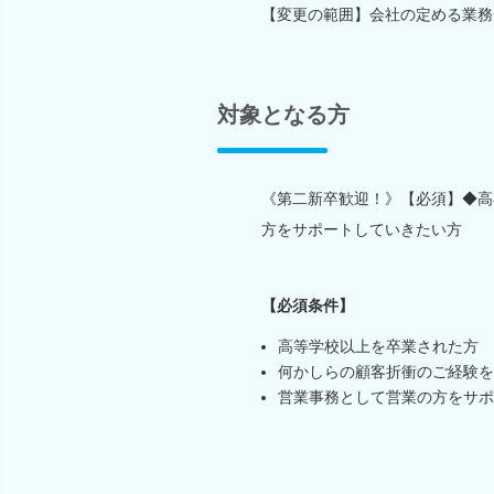
【変更の範囲】会社の定める業務
対象となる方
《第二新卒歓迎！》【必須】◆高
方をサポートしていきたい方
【必須条件】
高等学校以上を卒業された方
何かしらの顧客折衝のご経験を
営業事務として営業の方をサポ