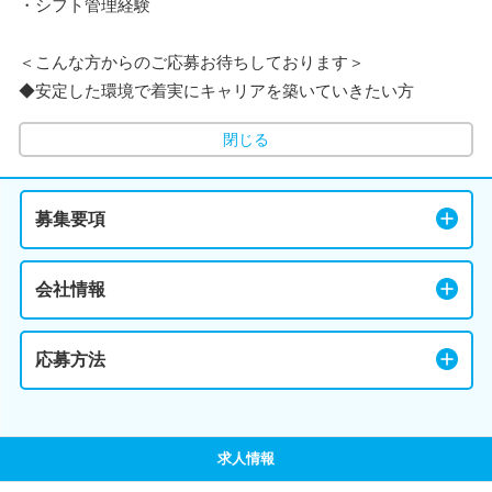
・シフト管理経験
＜こんな方からのご応募お待ちしております＞
◆安定した環境で着実にキャリアを築いていきたい方
閉じる
募集要項
会社情報
応募方法
求人情報