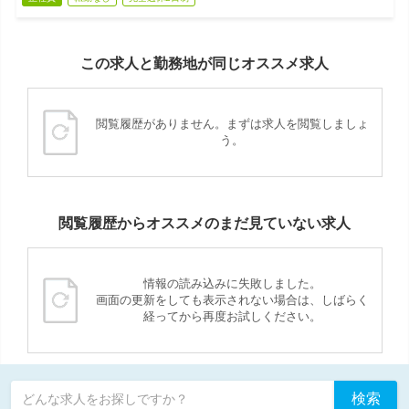
この求人と勤務地が同じオススメ求人
閲覧履歴がありません。まずは求人を閲覧しましょ
う。
閲覧履歴からオススメのまだ見ていない求人
情報の読み込みに失敗しました。
画面の更新をしても表示されない場合は、しばらく
経ってから再度お試しください。
検索
どんな求人をお探しですか？