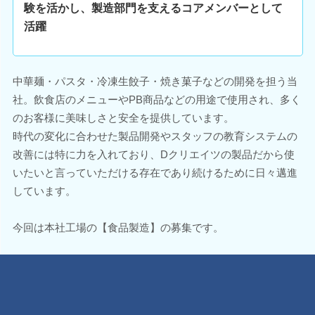
験を活かし、製造部門を支えるコアメンバーとして
活躍
中華麺・パスタ・冷凍生餃子・焼き菓子などの開発を担う当
社。飲食店のメニューやPB商品などの用途で使用され、多く
のお客様に美味しさと安全を提供しています。
時代の変化に合わせた製品開発やスタッフの教育システムの
改善には特に力を入れており、Dクリエイツの製品だから使
いたいと言っていただける存在であり続けるために日々邁進
しています。
今回は本社工場の【食品製造】の募集です。