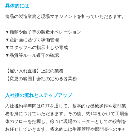
具体的には
食品の製造業務と現場マネジメントを担っていただきます。
▼麺類や餃子等の製造オペレーション
▼産計画に基づく稼働管理
▼スタッフへの指示出しや育成
▼品質等ルール遵守の確認
【雇い入れ直後】上記の業務
【変更の範囲】会社の定める各業務
入社後の流れとステップアップ
入社後約半年間はOJTを通じて、基本的な機械操作や定型業
務を身につけていただきます。その後、約1年をかけて工場全
体のフローを把握し、徐々に現場のリーダーとしての役割を
お任せしていきます。将来的には生産管理や部門長へのキャ