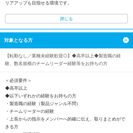
リアアップも目指せる環境です。
閉じる
対象となる方
【転勤なし／業種未経験歓迎◎】◆高卒以上◆製造職の経
験、数名規模のチームリーダー経験等をお持ちの方
＜必須要件＞
◆高卒以上
◆以下いずれかの経験をお持ちの方
・製造職の経験（製品ジャンル不問）
・チームリーダーの経験
・上長からの指示をメンバーへ的確に伝え、取りまとめがで
きる方