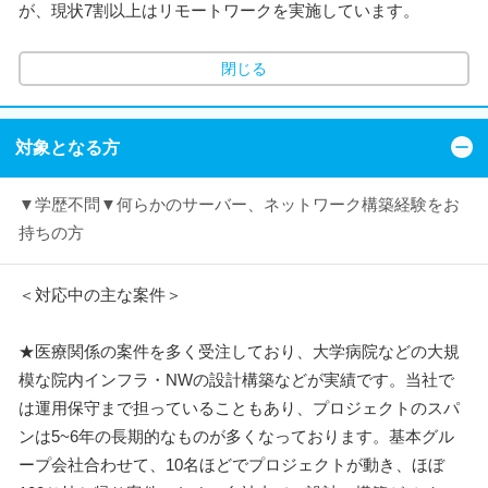
が、現状7割以上はリモートワークを実施しています。
閉じる
対象となる方
▼学歴不問▼何らかのサーバー、ネットワーク構築経験をお
持ちの方
＜対応中の主な案件＞
★医療関係の案件を多く受注しており、大学病院などの大規
模な院内インフラ・NWの設計構築などが実績です。当社で
は運用保守まで担っていることもあり、プロジェクトのスパ
ンは5~6年の長期的なものが多くなっております。基本グル
ープ会社合わせて、10名ほどでプロジェクトが動き、ほぼ