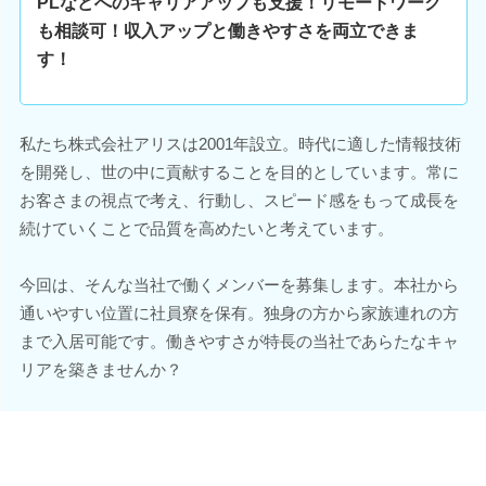
PLなどへのキャリアアップも支援！リモートワーク
も相談可！収入アップと働きやすさを両立できま
す！
私たち株式会社アリスは2001年設立。時代に適した情報技術
を開発し、世の中に貢献することを目的としています。常に
お客さまの視点で考え、行動し、スピード感をもって成長を
続けていくことで品質を高めたいと考えています。
今回は、そんな当社で働くメンバーを募集します。本社から
通いやすい位置に社員寮を保有。独身の方から家族連れの方
まで入居可能です。働きやすさが特長の当社であらたなキャ
リアを築きませんか？