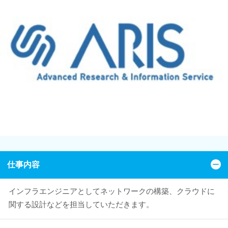
仕事内容
インフラエンジニアとしてネットワークの構築、クラウドに
関する設計などを担当していただきます。