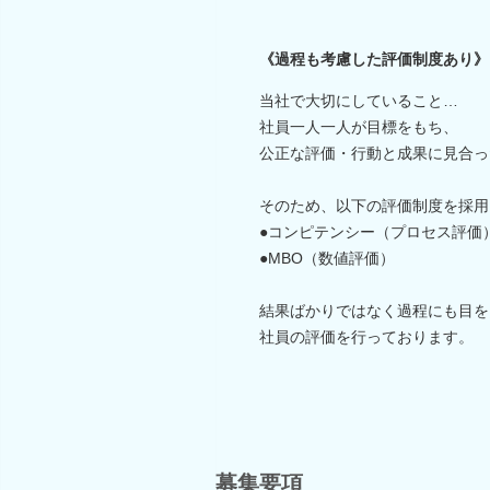
《過程も考慮した評価制度あり》
当社で大切にしていること…
社員一人一人が目標をもち、
公正な評価・行動と成果に見合っ
そのため、以下の評価制度を採用
●コンピテンシー（プロセス評価
●MBO（数値評価）
結果ばかりではなく過程にも目を
社員の評価を行っております。
募集要項