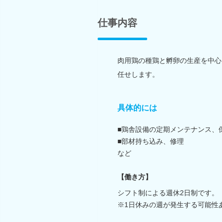
仕事内容
肉用鶏の種鶏と孵卵の生産を中心
任せします。
具体的には
■鶏舎設備の定期メンテナンス、
■部材持ち込み、修理
など
【働き方】
シフト制による週休2日制です。
※1日休みの週が発生する可能性