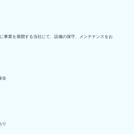
に事業を展開する当社にて、設備の保守、メンテナンスをお
保全
あり