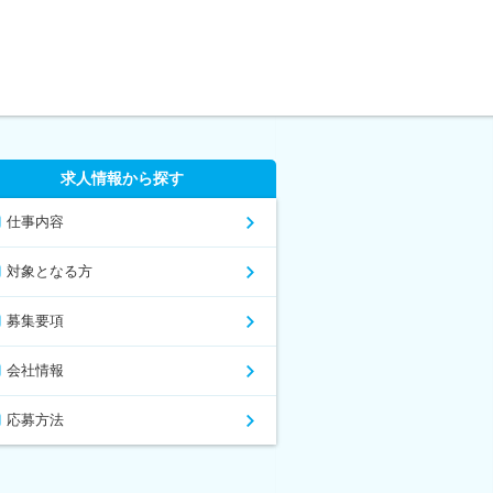
求人情報から探す
仕事内容
対象となる方
募集要項
会社情報
応募方法