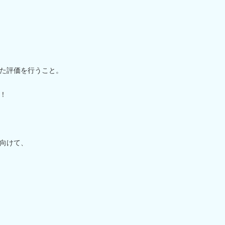
た評価を行うこと。
！
）
向けて、