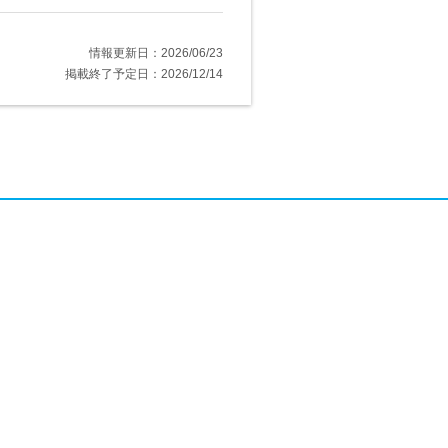
情報更新日：2026/06/23
掲載終了予定日：2026/12/14