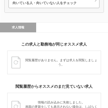
向いている人・向いていない人をチェック
求人情報
この求人と勤務地が同じオススメ求人
閲覧履歴がありません。まずは求人を閲覧しましょ
う。
閲覧履歴からオススメのまだ見ていない求人
情報の読み込みに失敗しました。
画面の更新をしても表示されない場合は、しばらく