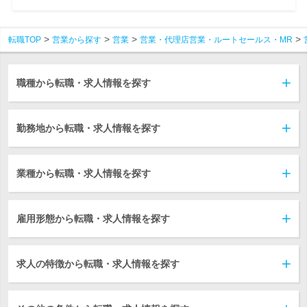
転職TOP
営業から探す
営業
営業・代理店営業・ルートセールス・MR
職種から転職・求人情報を探す
勤務地から転職・求人情報を探す
業種から転職・求人情報を探す
雇用形態から転職・求人情報を探す
求人の特徴から転職・求人情報を探す