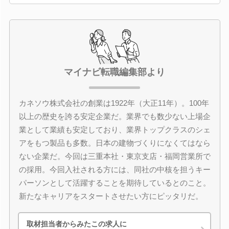
マイナビ転職編集部より
カネソウ株式会社の創業は1922年（大正11年）。100年
以上の歴史を誇る安定企業だ。業界でも数少ない上場企
業として業績も安定しており、業界トップクラスのシェ
アをもつ製品も多数。日本の建物づくりになくてはなら
ない企業だ。今回は三重本社・東京支店・福岡営業所で
の採用。今回入社される方には、同社の中核を担うキー
パーソンとして活躍することを期待しているとのこと。
新たなキャリアをスタートさせたい方にピッタリだ。
取材担当者からみたこの求人に