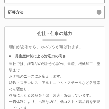
応募方法
会社・仕事の魅力
理由があるから、カネソウが選ばれます。
■一貫生産体制による対応力の高さ
当社では、鋳造品の設計から試作、量産、機械加工、塗
装まで
お客様のニーズにお応えします。
鋳鉄・ステンレス・アルミニウム・スチールなど各種素
材を駆使し、
多岐にわたる製品を開発・製造・販売しています。
一貫体制により、迅速な納品、低コスト・高品質を実現
しています。