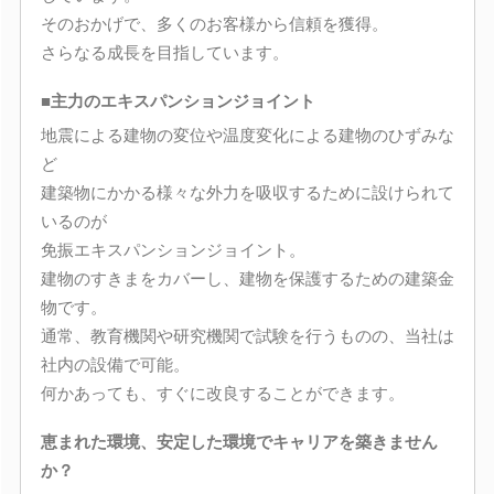
そのおかげで、多くのお客様から信頼を獲得。
さらなる成長を目指しています。
■主力のエキスパンションジョイント
地震による建物の変位や温度変化による建物のひずみな
ど
建築物にかかる様々な外力を吸収するために設けられて
いるのが
免振エキスパンションジョイント。
建物のすきまをカバーし、建物を保護するための建築金
物です。
通常、教育機関や研究機関で試験を行うものの、当社は
社内の設備で可能。
何かあっても、すぐに改良することができます。
恵まれた環境、安定した環境でキャリアを築きません
か？