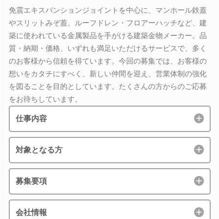
免震エキスパンションジョイントを中心に、マンホール鉄蓋
やスリットみぞ蓋、ルーフドレン・フロアーハッチなど、建
築に使われている金属製品を手がける建築金物メーカー。品
質・納期・価格、いずれも満足いただけるサービスで、多く
のお客様から信頼を得ています。今回の募集では、お客様の
想いをカタチにすべく、新しい仲間を迎え、営業体制の強化
を図ることを目的としています。たくさんの方からのご応募
をお待ちしています。
仕事内容
対象となる方
募集要項
会社情報