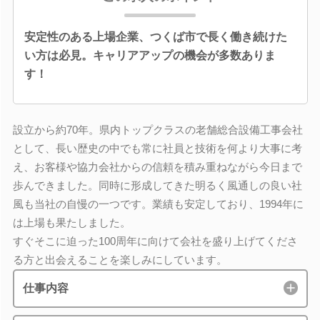
安定性のある上場企業、つくば市で長く働き続けた
い方は必見。キャリアアップの機会が多数ありま
す！
設立から約70年。県内トップクラスの老舗総合設備工事会社
として、長い歴史の中でも常に社員と技術を何より大事に考
え、お客様や協力会社からの信頼を積み重ねながら今日まで
歩んできました。同時に形成してきた明るく風通しの良い社
風も当社の自慢の一つです。業績も安定しており、1994年に
は上場も果たしました。
すぐそこに迫った100周年に向けて会社を盛り上げてくださ
る方と出会えることを楽しみにしています。
仕事内容