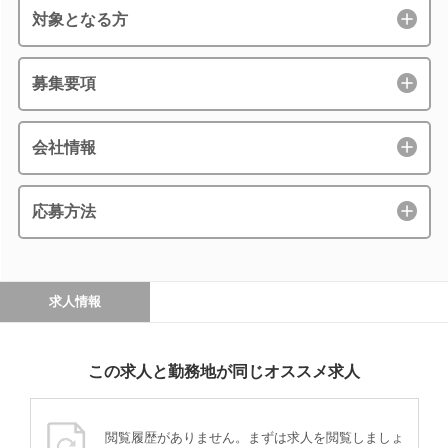
対象となる方
募集要項
会社情報
応募方法
求人情報
この求人と勤務地が同じオススメ求人
閲覧履歴がありません。まずは求人を閲覧しましょ