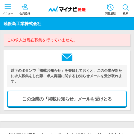
メニュー
会員登録
閲覧履歴
検索
暁飯島工業株式会社
この求人は現在募集を行っていません。
以下のボタンで「掲載お知らせ」を登録しておくと、この企業が新た
に求人募集をした際、求人再開に関するお知らせメールを受け取れま
す。
この企業の「掲載お知らせ」メールを受けとる