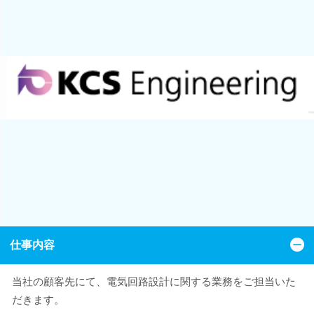
仕事内容
当社の顧客先にて、電気回路設計に関する業務をご担当いた
だきます。