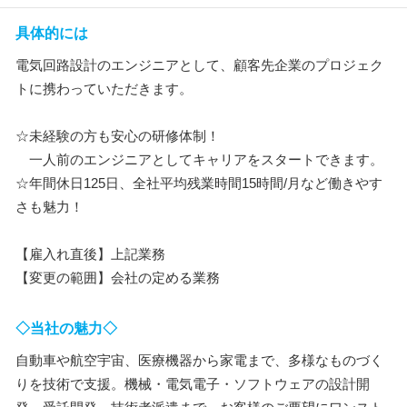
具体的には
電気回路設計のエンジニアとして、顧客先企業のプロジェク
トに携わっていただきます。
☆未経験の方も安心の研修体制！
一人前のエンジニアとしてキャリアをスタートできます。
☆年間休日125日、全社平均残業時間15時間/月など働きやす
さも魅力！
【雇入れ直後】上記業務
【変更の範囲】会社の定める業務
◇当社の魅力◇
自動車や航空宇宙、医療機器から家電まで、多様なものづく
りを技術で支援。機械・電気電子・ソフトウェアの設計開