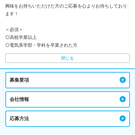
興味をお持ちいただけた方のご応募を心よりお待ちしており
ます！
＜必須＞
◎高校卒業以上
◎電気系学部・学科を卒業された方
閉じる
募集要項
会社情報
応募方法