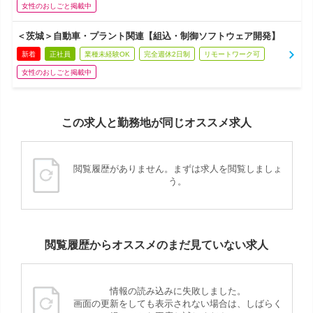
女性のおしごと掲載中
＜茨城＞自動車・プラント関連【組込・制御ソフトウェア開発】
新着
正社員
業種未経験OK
完全週休2日制
リモートワーク可
女性のおしごと掲載中
この求人と勤務地が同じオススメ求人
閲覧履歴がありません。まずは求人を閲覧しましょ
う。
閲覧履歴からオススメのまだ見ていない求人
情報の読み込みに失敗しました。
画面の更新をしても表示されない場合は、しばらく