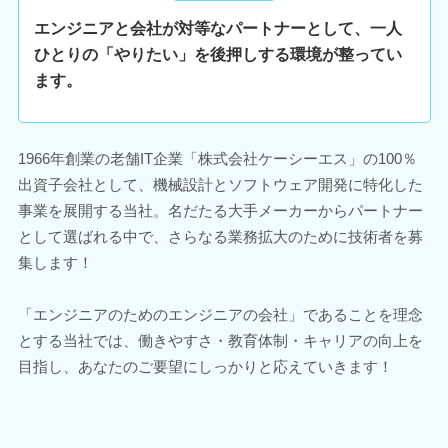
エンジニアと会社が対等なパートナーとして、一人
ひとりの「やりたい」を後押しする環境が整ってい
ます。
1966年創業の老舗IT企業「株式会社ケーシーエス」の100％
出資子会社として、機械設計とソフトウェア開発に特化した
事業を展開する当社。名だたる大手メーカーからパートナー
として選ばれる中で、さらなる業務拡大のために技術者を募
集します！
「エンジニアのためのエンジニアの会社」であることを理念
とする当社では、働きやすさ・教育体制・キャリアの向上を
目指し、あなたのご要望にしっかりと応えていきます！