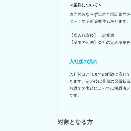
＜案件について＞
道内のみならず日本全国話題性の
タートする新築案件もあります。
【雇入れ直後】上記業務
【変更の範囲】会社の定める業務
入社後の流れ
入社後はこれまでの経験に応じて
きます。その後は業務の習得状況
前職での実績によっては役職者と
です。
対象となる方