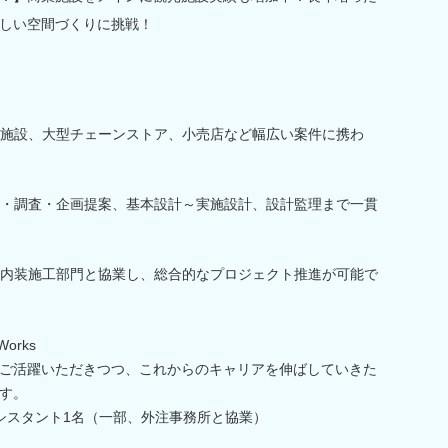
しい空間づくりに挑戦！
施設、大型チェーンストア、小売店など幅広い案件に携わ
・調査・企画提案、基本設計～実施設計、設計監理まで一貫
内装施工部門と協業し、総合的なプロジェクト推進が可能で
orks
ご活躍いただきつつ、これからのキャリアを伸ばしていきた
す。
シスタント1名（一部、外注事務所と協業）