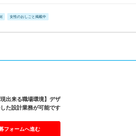
制
女性のおしごと掲載中
実現出来る職場環境】デザ
かした設計業務が可能です
募フォームへ進む