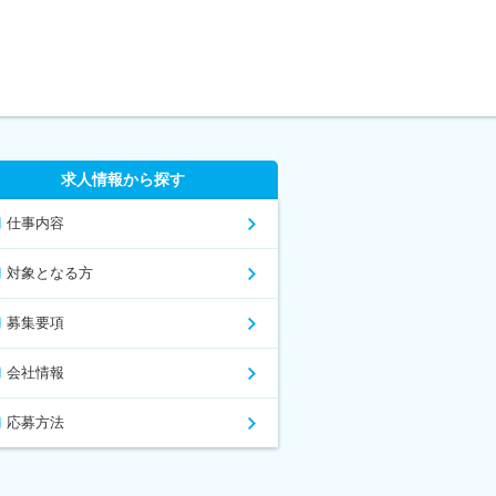
求人情報から探す
仕事内容
対象となる方
募集要項
会社情報
応募方法