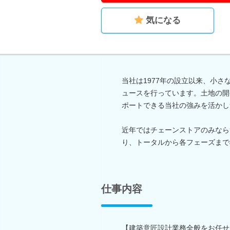
気になる
当社は1977年の設立以来、小
ュースを行っています。土地の開
ポートできる当社の強みを活かし
近年ではチェーンストアのみなら
り、トータルから各フェーズまで
仕事内容
【建築意匠設計業務全般をお任せ