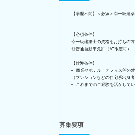
【学歴不問】＜必須＞◎一級建築
【必須条件】
◎一級建築士の資格をお持ちの方
◎普通自動車免許（AT限定可）
【歓迎条件】
商業やホテル、オフィス等の建
（マンションなどの住宅系出身者
これまでのご経験を活かしてい
募集要項