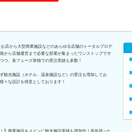
さなお店から大型商業施設などのあらゆる店舗のトータルプロデ
発から店舗運営まで必要な部署が集まったワンストップでサ
つつ、各フェーズ単独での受注実績も多数！
ず観光施設（ホテル、温泉施設など）の受注も増加してお
様々な設計を得意としております！
！】商業施設をメインに観光施設実績も増加中！長年培った