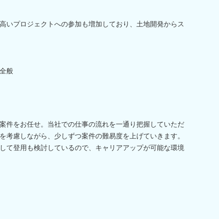
高いプロジェクトへの参加も増加しており、土地開発からス
全般
案件をお任せ。当社での仕事の流れを一通り把握していただ
を考慮しながら、少しずつ案件の難易度を上げていきます。
して登用も検討しているので、キャリアアップが可能な環境