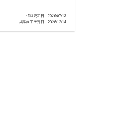
情報更新日：2026/07/13
掲載終了予定日：2026/12/14