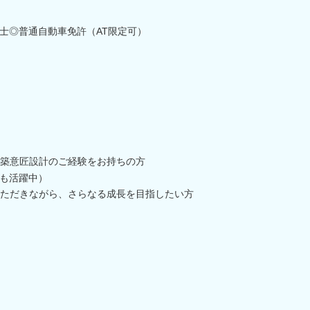
士◎普通自動車免許（AT限定可）
築意匠設計のご経験をお持ちの方
も活躍中）
ただきながら、さらなる成長を目指したい方