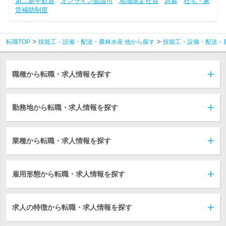
第二新卒歓迎
オンライン面談可
地域限定社員
急募
社宅・家
賃補助制度
転職TOP
技能工・設備・配送・農林水産 他から探す
技能工・設備・配送・
職種から転職・求人情報を探す
勤務地から転職・求人情報を探す
業種から転職・求人情報を探す
雇用形態から転職・求人情報を探す
求人の特徴から転職・求人情報を探す