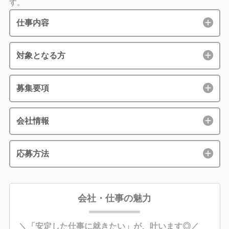
す。
仕事内容
対象となる方
募集要項
会社情報
応募方法
会社・仕事の魅力
＼「安定した仕事に就きたい」が、叶います◎／