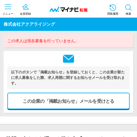
メニュー
会員登録
閲覧履歴
検索
株式会社アクアライジング
この求人は現在募集を行っていません。
以下のボタンで「掲載お知らせ」を登録しておくと、この企業が新た
に求人募集をした際、求人再開に関するお知らせメールを受け取れま
す。
この企業の「掲載お知らせ」メールを受けとる