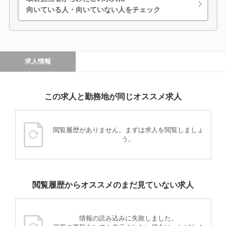
向いている人・向いていない人をチェック
求人情報
この求人と勤務地が同じオススメ求人
閲覧履歴がありません。まずは求人を閲覧しましょ
う。
閲覧履歴からオススメのまだ見ていない求人
情報の読み込みに失敗しました。