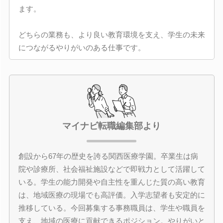
ます。
どちらの業務も、より良い教育環境を支え、学生の未来
につながるやりがいのある仕事です。
マイナビ転職編集部より
創設から67年の歴史を誇る関西医療学園。卒業生は病
院や診療所、社会福祉施設などで即戦力として活躍して
いる。学生の能力開発や自主性を重んじた質の高い教育
は、地域医療の現場でも高評価。入学志望者も安定的に
推移している。今回募集する事務職員は、学生や職員を
支え、地域の医療に貢献できるポジション。やりがいと