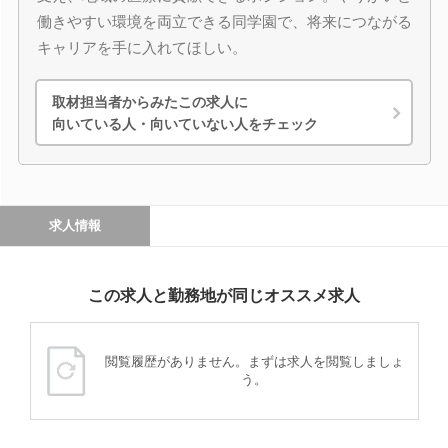
働きやすい環境を両立できる同学園で、将来につながる
キャリアを手に入れてほしい。
取材担当者からみたこの求人に
向いている人・向いていない人をチェック
求人情報
この求人と勤務地が同じオススメ求人
閲覧履歴がありません。まずは求人を閲覧しましょ
う。