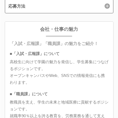
応募方法
会社・仕事の魅力
「入試・広報課」「職員課」の魅力をご紹介！
■「入試・広報課」について
高校生に向けて学園の魅力を発信し、学生募集につなげ
るポジションです。
オープンキャンパスやWeb、SNSでの情報発信にも携
わります。
■「職員課」について
教職員を支え、学生の未来と地域医療に貢献するポジシ
ョンです。
就職率90％以上を誇る教育を、労務業務を通して支え