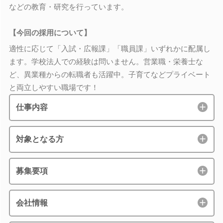
などの教育・研究を行っています。
【今回の採用について】
適性に応じて「入試・広報課」「職員課」いずれかに配属し
ます。学校法人での経験は問いません。営業職・栄養士な
ど、異業種からの転職者も活躍中。子育てなどプライベート
と両立しやすい職場です！
仕事内容
対象となる方
募集要項
会社情報