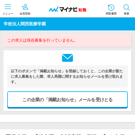
メニュー
会員登録
閲覧履歴
検索
学校法人関西医療学園
この求人は現在募集を行っていません。
以下のボタンで「掲載お知らせ」を登録しておくと、この企業が新た
に求人募集をした際、求人再開に関するお知らせメールを受け取れま
す。
この企業の「掲載お知らせ」メールを受けとる