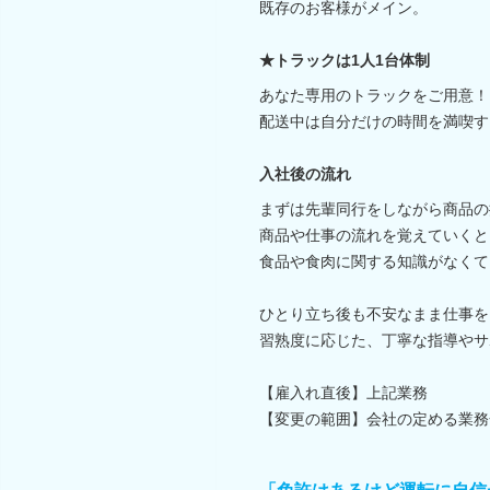
既存のお客様がメイン。
★トラックは1人1台体制
あなた専用のトラックをご用意！
配送中は自分だけの時間を満喫す
入社後の流れ
まずは先輩同行をしながら商品の
商品や仕事の流れを覚えていくと
食品や食肉に関する知識がなくて
ひとり立ち後も不安なまま仕事を
習熟度に応じた、丁寧な指導やサ
【雇入れ直後】上記業務
【変更の範囲】会社の定める業務