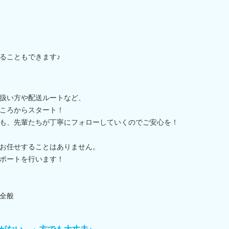
ることもできます♪
扱い方や配送ルートなど、
ころからスタート！
も、先輩たちが丁寧にフォローしていくのでご安心を！
お任せすることはありません。
ポートを行います！
全般