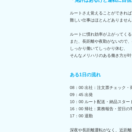
「免許はあるけど運転に自信
ルートさえ覚えることができれば
難しい仕事はほとんどありません
ルートに慣れ効率が上がってくる
また、長距離や夜勤がないので、
しっかり働いてしっかり休む、
そんなメリハリのある働き方が叶
ある1日の流れ
08：00 出社：注文票チェック
09：45 出発
10：00 ルート配送・納品スター
16：00 帰社：業務報告・翌日の
17：00 退勤
深夜や長距離運転がなく、近距離