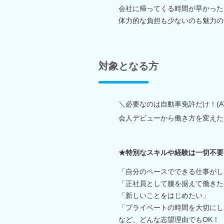
会社に帰ってくる時間が早かった
体力的な負担も少ないのも魅力の
対象となる方
＼必要なのは自動車免許だけ！(A
会人デビューから働き方を変えた
★特別なスキルや経験は一切不要
「自分のペースでできる仕事がし
「正社員として腰を据えて働きた
「新しいことをはじめたい」
「プライベートの時間を大切にし
など、どんな志望理由でもOK！