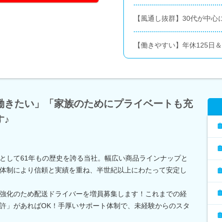
【風通し抜群】30代が中心
【働きやすい】年休125日
働きたい」「家族のためにプライベートも充
♪
として61年もの歴史を誇る当社。幅広い商品ラインナップと
体制により信頼と実績を重ね、半世紀以上にわたって安定し
強化のため配送ドライバーを増員募集します！これまでの経
許」があればOK！手厚いサポート体制で、未経験からのスタ