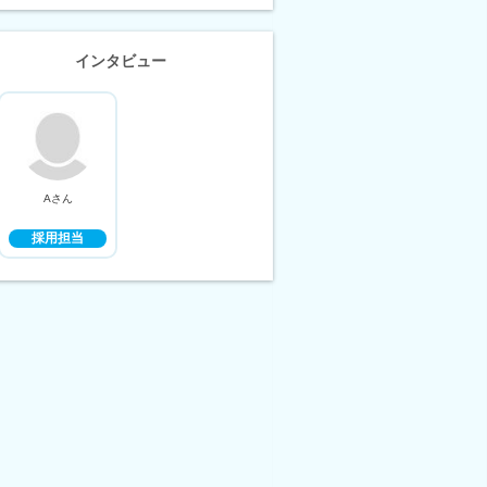
インタビュー
Aさん
採用担当