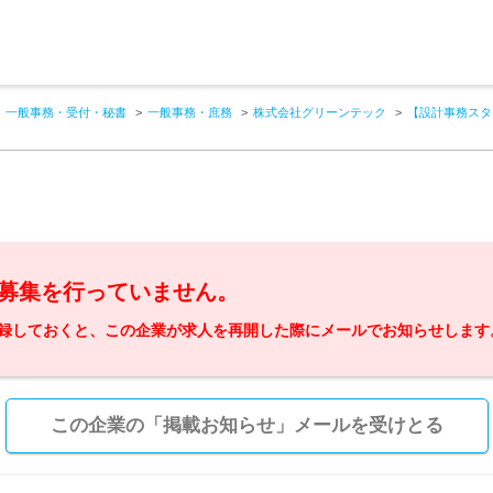
一般事務・受付・秘書
一般事務・庶務
株式会社グリーンテック
【設計事務スタ
募集を行っていません。
録しておくと、この企業が求人を再開した際にメールでお知らせします
この企業の「掲載お知らせ」メールを受けとる