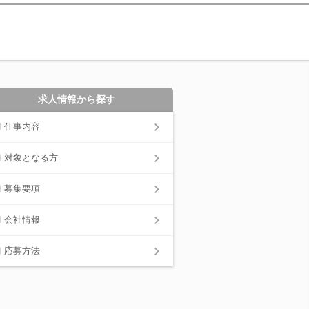
求人情報から探す
仕事内容
対象となる方
募集要項
会社情報
応募方法