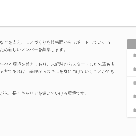
などを支え、モノづくりを技術面からサポートしている当
ため新しいメンバーを募集します。
に学べる環境を整えており、未経験からスタートした先輩も多
る方であれば、基礎からスキルを身につけていくことができ
がら、長くキャリアを築いていける環境です。