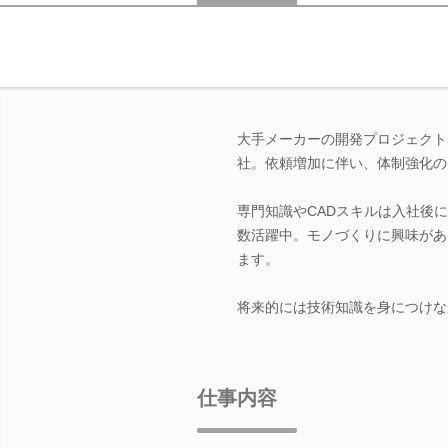
大手メーカーの開発プロジェクト
社。依頼増加に伴い、体制強化の
専門知識やCADスキルは入社後
数活躍中。モノづくりに興味があ
ます。
将来的には技術知識を身につけな
仕事内容