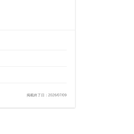
掲載終了日：2026/07/09