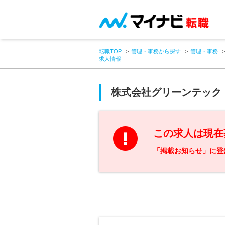
転職TOP
管理・事務から探す
管理・事務
求人情報
株式会社グリーンテック
この求人は現在
「掲載お知らせ」に登