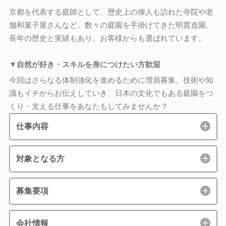
京都を代表する庭師として、歴史上の偉人も訪れた寺院や老
舗和菓子屋さんなど、数々の庭園を手掛けてきた明貫造園。
長年の歴史と実績もあり、お客様からも選ばれています。
▼自然が好き・スキルを身につけたい方歓迎
今回はさらなる体制強化を進めるために増員募集。技術や知
識もイチからお伝えしていき、日本の文化でもある庭園をつ
くり・支える仕事をあなたもしてみませんか？
仕事内容
対象となる方
募集要項
会社情報