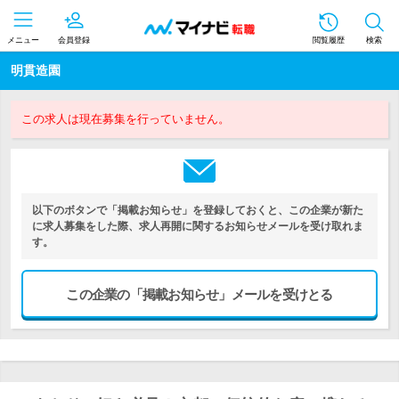
メニュー
会員登録
閲覧履歴
検索
明貫造園
この求人は現在募集を行っていません。
以下のボタンで「掲載お知らせ」を登録しておくと、この企業が新た
に求人募集をした際、求人再開に関するお知らせメールを受け取れま
す。
この企業の「掲載お知らせ」メールを受けとる