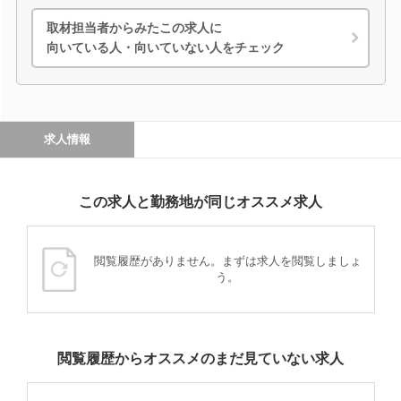
取材担当者からみたこの求人に
向いている人・向いていない人をチェック
求人情報
この求人と勤務地が同じオススメ求人
閲覧履歴がありません。まずは求人を閲覧しましょ
う。
閲覧履歴からオススメのまだ見ていない求人