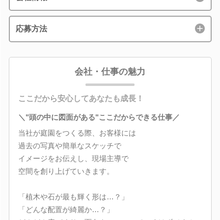
応募方法
会社・仕事の魅力
ここだから安心してあなたも成長！
＼"頭の中に図面がある"ここだからできる仕事／
当社が庭園をつくる際、お客様には
過去の写真や簡単なスケッチで
イメージをお伝えし、現場主導で
空間を創り上げていきます。
「植木や石が最も輝く形は…？」
「どんな配置が綺麗か…？」