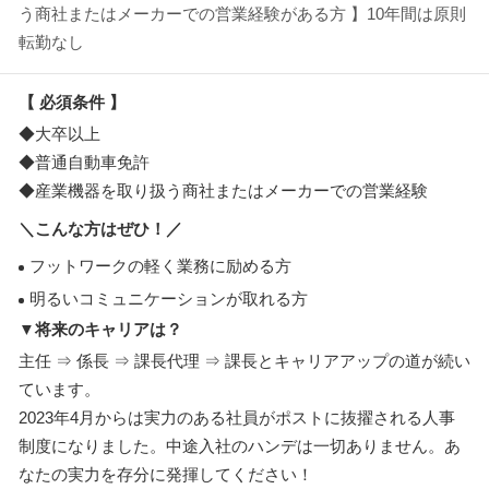
う商社またはメーカーでの営業経験がある方 】10年間は原則
転勤なし
【 必須条件 】
◆大卒以上
◆普通自動車免許
◆産業機器を取り扱う商社またはメーカーでの営業経験
＼こんな方はぜひ！／
フットワークの軽く業務に励める方
明るいコミュニケーションが取れる方
▼将来のキャリアは？
主任 ⇒ 係長 ⇒ 課長代理 ⇒ 課長とキャリアアップの道が続い
ています。
2023年4月からは実力のある社員がポストに抜擢される人事
制度になりました。中途入社のハンデは一切ありません。あ
なたの実力を存分に発揮してください！