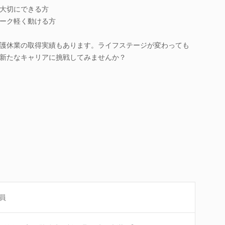
大切にできる方
ーク軽く動ける方
護休業の取得実績もあります。ライフステージが変わっても
新たなキャリアに挑戦してみませんか？
員