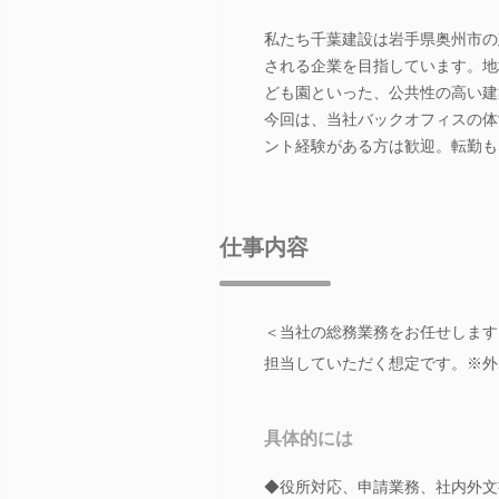
私たち千葉建設は岩手県奥州市の
される企業を目指しています。地
ども園といった、公共性の高い建
今回は、当社バックオフィスの体
ント経験がある方は歓迎。転勤も
仕事内容
＜当社の総務業務をお任せします
担当していただく想定です。※外
具体的には
◆役所対応、申請業務、社内外文