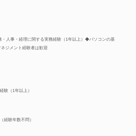
務・人事・経理に関する実務経験（1年以上）◆パソコンの基
マネジメント経験者は歓迎
経験（1年以上）
（経験年数不問）