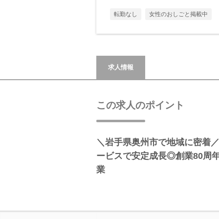
転勤なし
女性のおしごと掲載中
求人情報
この求人のポイント
＼岩手県奥州市で地域に密着
ービスで安定成長◎創業80周
業