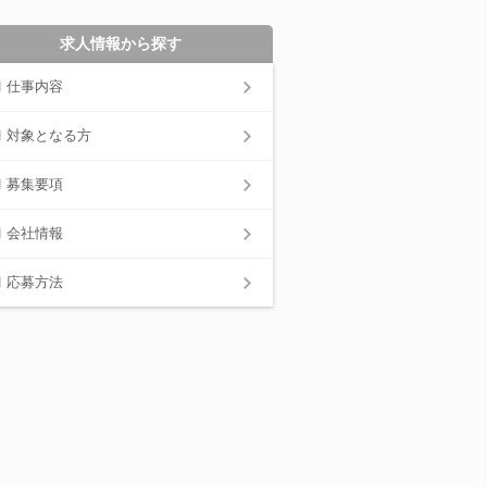
求人情報から探す
仕事内容
対象となる方
募集要項
会社情報
応募方法