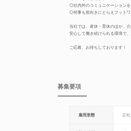
◎社内外のコミュニケーションを
◎何事も前向きにとらえフットワ
当社では、産休・育休のほか、介
安心して働き続けられる環境で、
ご応募、お待ちしております！
募集要項
雇用形態
正社