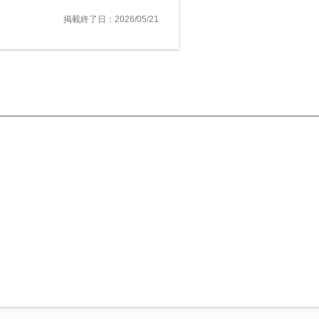
掲載終了日：2026/05/21