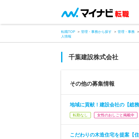
転職TOP
管理・事務から探す
管理・事務
人情報
千葉建設株式会社
その他の募集情報
地域に貢献！建設会社の【総
転勤なし
女性のおしごと掲載中
こだわりの木造住宅を提案【