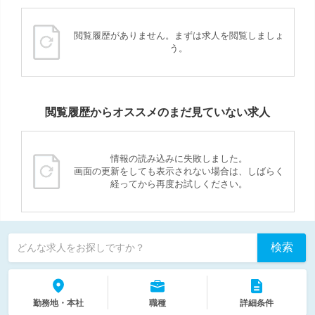
閲覧履歴がありません。まずは求人を閲覧しましょ
う。
閲覧履歴からオススメのまだ見ていない求人
情報の読み込みに失敗しました。
画面の更新をしても表示されない場合は、しばらく
経ってから再度お試しください。
検索
どんな求人をお探しですか？
勤務地・本社
職種
詳細条件