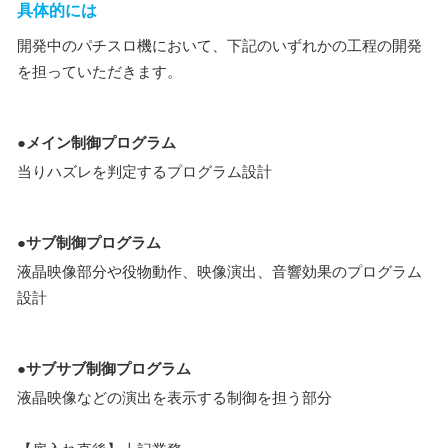
具体的には
開発中のパチスロ機において、下記のいずれかの工程の開発
を担っていただきます。
●メイン制御プログラム
当りハズレを判定するプログラム設計
●サブ制御プログラム
液晶映像部分や役物動作、映像演出、音響効果のプログラム
設計
●サブサブ制御プログラム
液晶映像などの演出を表示する制御を担う部分