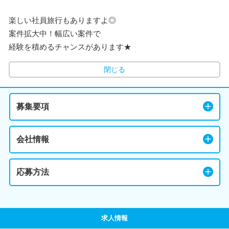
楽しい社員旅行もありますよ◎
案件拡大中！幅広い案件で
経験を積めるチャンスがあります★
閉じる
募集要項
会社情報
応募方法
求人情報