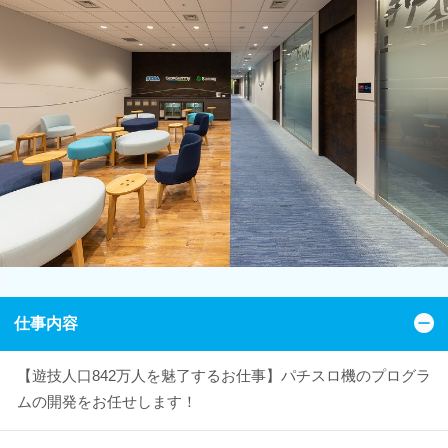
仕事内容
【遊技人口842万人を魅了するお仕事】パチスロ機のプログラ
ムの開発をお任せします！