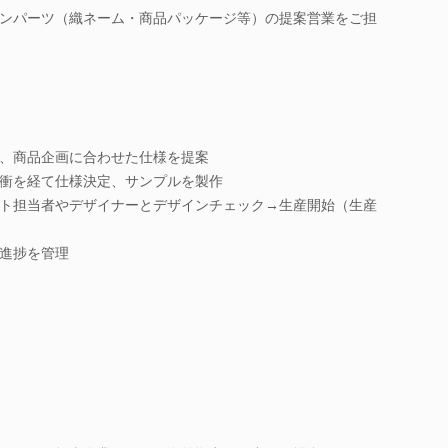
ンパーツ（織ネーム・商品パッケージ等）の提案営業をご担
、商品企画に合わせた仕様を提案
衝を経て仕様決定、サンプルを製作
ト担当者やデザイナーとデザインチェック→生産開始（生産
進捗を管理