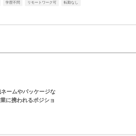
学歴不問
リモートワーク可
転勤なし
織ネームやパッケージな
営業に携われるポジショ