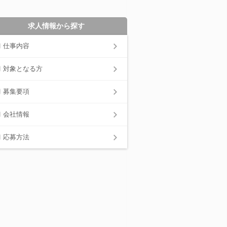
求人情報から探す
仕事内容
対象となる方
募集要項
会社情報
応募方法