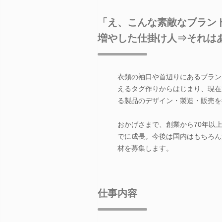
「え、こんな素敵なブラン
増やした仕掛け人⇒それは
衣類の袖口や首辺りにあるブラン
えるタグ作りからはじまり、現在
る製品のデザイン・製造・販売を
おかげさまで、創業から70年以
でに成長。今後は国内はもちろん
材を募集します。
仕事内容