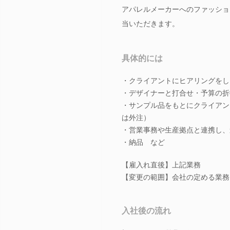
アパレルメーカーへのファッショ
当いただきます。
具体的には
・クライアントにヒアリングをし
・デザイナーと打合せ・予算の折
・サンプル品をもとにクライアン
は外注）
・営業事務や生産拠点と連携し、
・納品 など
【雇入れ直後】上記業務
【変更の範囲】会社の定める業務
入社後の流れ