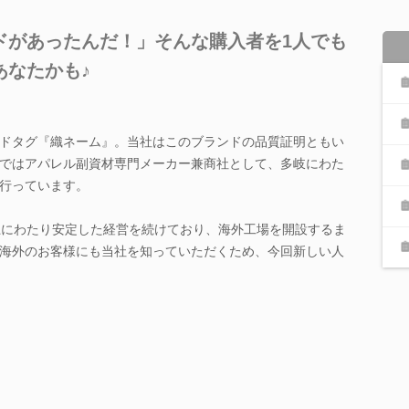
ドがあったんだ！」そんな購入者を1人でも
あなたかも♪
ドタグ『織ネーム』。当社はこのブランドの品質証明ともい
ではアパレル副資材専門メーカー兼商社として、多岐にわた
行っています。
上にわたり安定した経営を続けており、海外工場を開設するま
海外のお客様にも当社を知っていただくため、今回新しい人