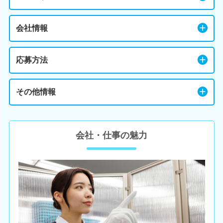
会社情報
応募方法
その他情報
会社・仕事の魅力