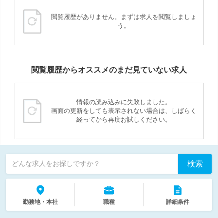
閲覧履歴がありません。まずは求人を閲覧しましょ
う。
閲覧履歴からオススメのまだ見ていない求人
情報の読み込みに失敗しました。
画面の更新をしても表示されない場合は、しばらく
経ってから再度お試しください。
検索
どんな求人をお探しですか？
勤務地・本社
職種
詳細条件