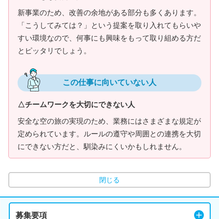
新事業のため、改善の余地がある部分も多くあります。
「こうしてみては？」という提案を取り入れてもらいや
すい環境なので、何事にも興味をもって取り組める方だ
とピッタリでしょう。
この仕事に向いていない人
△チームワークを大切にできない人
安全な空の旅の実現のため、業務にはさまざまな規定が
定められています。ルールの遵守や周囲との連携を大切
にできない方だと、馴染みにくいかもしれません。
閉じる
募集要項