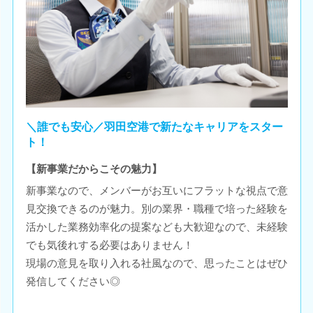
＼誰でも安心／羽田空港で新たなキャリアをスター
ト！
【新事業だからこその魅力】
新事業なので、メンバーがお互いにフラットな視点で意
見交換できるのが魅力。別の業界・職種で培った経験を
活かした業務効率化の提案なども大歓迎なので、未経験
でも気後れする必要はありません！
現場の意見を取り入れる社風なので、思ったことはぜひ
発信してください◎