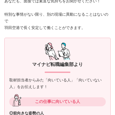
あなたも、面接では素直な気持ちをお聞かせください！
特別な事情がない限り、別の現場に異動になることはないの
で
羽田空港で長く安定して働くことができます。
マイナビ転職編集部より
取材担当者からみた「向いている人」「向いていない
人」をお伝えします！
この仕事に向いている人
◎前向きな姿勢の人