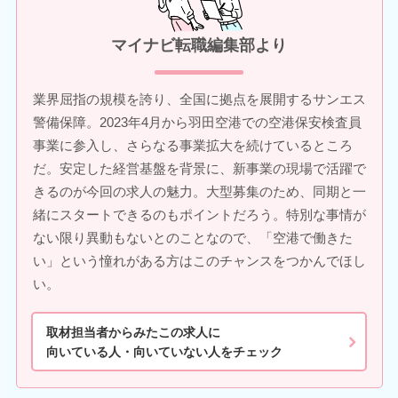
マイナビ転職編集部より
業界屈指の規模を誇り、全国に拠点を展開するサンエス
警備保障。2023年4月から羽田空港での空港保安検査員
事業に参入し、さらなる事業拡大を続けているところ
だ。安定した経営基盤を背景に、新事業の現場で活躍で
きるのが今回の求人の魅力。大型募集のため、同期と一
緒にスタートできるのもポイントだろう。特別な事情が
ない限り異動もないとのことなので、「空港で働きた
い」という憧れがある方はこのチャンスをつかんでほし
い。
取材担当者からみたこの求人に
向いている人・向いていない人をチェック