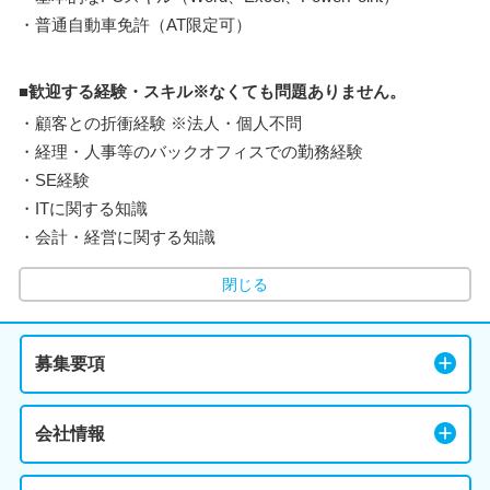
・普通自動車免許（AT限定可）
■歓迎する経験・スキル※なくても問題ありません。
・顧客との折衝経験 ※法人・個人不問
・経理・人事等のバックオフィスでの勤務経験
・SE経験
・ITに関する知識
・会計・経営に関する知識
閉じる
募集要項
会社情報