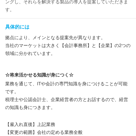
ングし、それらを解決する製品の導入を提案していただきま
す。
具体的には
拠点により、メインとなる提案先が異なります。
当社のマーケットは大きく【会計事務所】と【企業】の2つの
領域に分かれています。
☆将来活かせる知識が身につく☆
業務を通じて、ITや会計の専門知識を身につけることが可能
です。
税理士や公認会計士、企業経営者の方とお話するので、経営
の知識も身につきます。
【雇入れ直後】上記業務
【変更の範囲】会社の定める業務全般