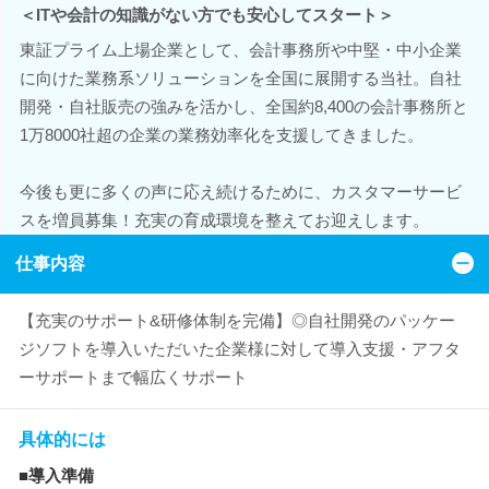
＜ITや会計の知識がない方でも安心してスタート＞
東証プライム上場企業として、会計事務所や中堅・中小企業
に向けた業務系ソリューションを全国に展開する当社。自社
開発・自社販売の強みを活かし、全国約8,400の会計事務所と
1万8000社超の企業の業務効率化を支援してきました。
今後も更に多くの声に応え続けるために、カスタマーサービ
スを増員募集！充実の育成環境を整えてお迎えします。
仕事内容
【充実のサポート&研修体制を完備】◎自社開発のパッケー
ジソフトを導入いただいた企業様に対して導入支援・アフタ
ーサポートまで幅広くサポート
具体的には
■導入準備