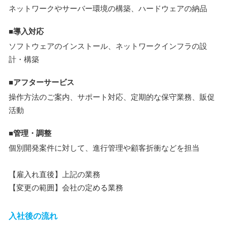
ネットワークやサーバー環境の構築、ハードウェアの納品
■導入対応
ソフトウェアのインストール、ネットワークインフラの設
計・構築
■アフターサービス
操作方法のご案内、サポート対応、定期的な保守業務、販促
活動
■管理・調整
個別開発案件に対して、進行管理や顧客折衝などを担当
【雇入れ直後】上記の業務
【変更の範囲】会社の定める業務
入社後の流れ