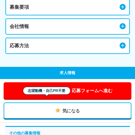
募集要項
会社情報
応募方法
求人情報
応募フォームへ進む
志望動機・自己PR不要
気になる
その他の募集情報