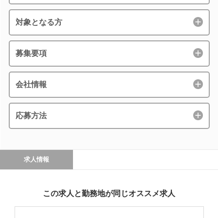
対象となる方
募集要項
会社情報
応募方法
求人情報
この求人と勤務地が同じオススメ求人