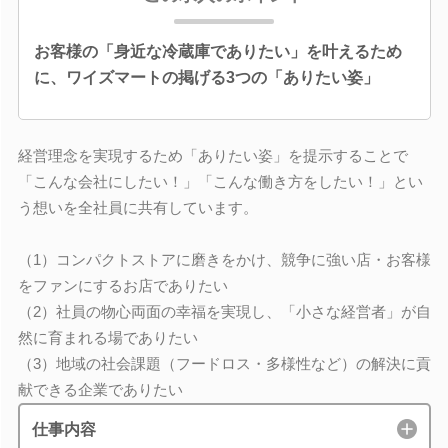
お客様の「身近な冷蔵庫でありたい」を叶えるため
に、ワイズマートの掲げる3つの「ありたい姿」
経営理念を実現するため「ありたい姿」を提示することで
「こんな会社にしたい！」「こんな働き方をしたい！」とい
う想いを全社員に共有しています。
（1）コンパクトストアに磨きをかけ、競争に強い店・お客様
をファンにするお店でありたい
（2）社員の物心両面の幸福を実現し、「小さな経営者」が自
然に育まれる場でありたい
（3）地域の社会課題（フードロス・多様性など）の解決に貢
献できる企業でありたい
仕事内容