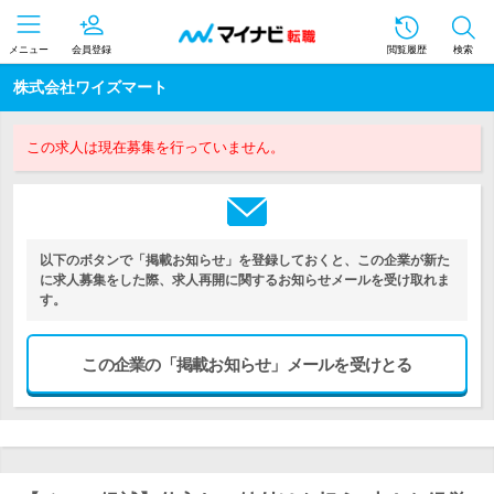
メニュー
会員登録
閲覧履歴
検索
株式会社ワイズマート
この求人は現在募集を行っていません。
以下のボタンで「掲載お知らせ」を登録しておくと、この企業が新た
に求人募集をした際、求人再開に関するお知らせメールを受け取れま
す。
この企業の「掲載お知らせ」メールを受けとる