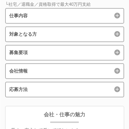
└社宅／退職金／資格取得で最大40万円支給
仕事内容
対象となる方
募集要項
会社情報
応募方法
会社・仕事の魅力