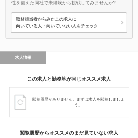
性を備えた同社で未経験から挑戦してみませんか?
取材担当者からみたこの求人に
向いている人・向いていない人をチェック
求人情報
この求人と勤務地が同じオススメ求人
閲覧履歴がありません。まずは求人を閲覧しましょ
う。
閲覧履歴からオススメのまだ見ていない求人