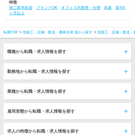
特徴
第二新卒歓迎
ブランクOK
オフィス内禁煙・分煙
急募
賞与5
ヶ月以上
転職TOP
技能工・設備・配送・農林水産 他から探す
技能工・設備・配送・
職種から転職・求人情報を探す
勤務地から転職・求人情報を探す
業種から転職・求人情報を探す
雇用形態から転職・求人情報を探す
求人の特徴から転職・求人情報を探す