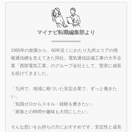
マイナビ転職編集部より
1965年の創業から、60年近くにわたり九州エリアの情
報通信網を支えてきた同社。電気通信設備工事の大手企
業「西部電気工業」のグループ会社として、堅実に成長
を続けてきました。
「九州で、地域に根づいた安定企業で、ずっと働きた
い」
「知識ゼロからスキル・経験を磨きたい」
「家族との時間や趣味も大切にしたい」
そんな想いをお持ちの方におすすめです。安定性と成長