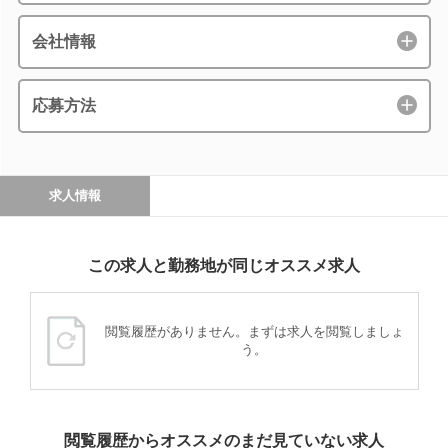
会社情報
応募方法
求人情報
この求人と勤務地が同じオススメ求人
閲覧履歴がありません。まずは求人を閲覧しましょ
う。
閲覧履歴からオススメのまだ見ていない求人