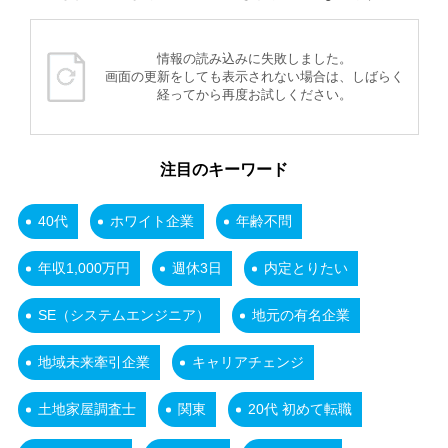
情報の読み込みに失敗しました。
画面の更新をしても表示されない場合は、しばらく
経ってから再度お試しください。
注目のキーワード
40代
ホワイト企業
年齢不問
年収1,000万円
週休3日
内定とりたい
SE（システムエンジニア）
地元の有名企業
地域未来牽引企業
キャリアチェンジ
土地家屋調査士
関東
20代 初めて転職