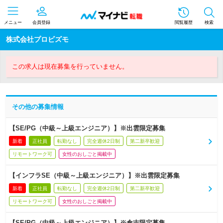
メニュー
会員登録
閲覧履歴
検索
株式会社プロビズモ
この求人は現在募集を行っていません。
その他の募集情報
【SE/PG（中級～上級エンジニア）】※出雲限定募集
新着
正社員
転勤なし
完全週休2日制
第二新卒歓迎
リモートワーク可
女性のおしごと掲載中
【インフラSE（中級～上級エンジニア）】※出雲限定募集
新着
正社員
転勤なし
完全週休2日制
第二新卒歓迎
リモートワーク可
女性のおしごと掲載中
【SE/PG（中級～上級エンジニア）】※倉吉限定募集