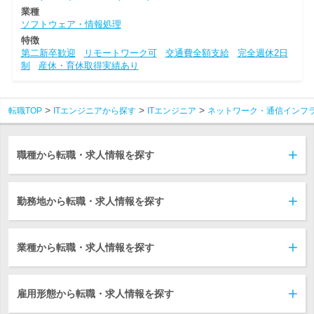
業種
ソフトウェア・情報処理
特徴
第二新卒歓迎
リモートワーク可
交通費全額支給
完全週休2日
制
産休・育休取得実績あり
転職TOP
ITエンジニアから探す
ITエンジニア
ネットワーク・通信インフ
職種から転職・求人情報を探す
勤務地から転職・求人情報を探す
業種から転職・求人情報を探す
雇用形態から転職・求人情報を探す