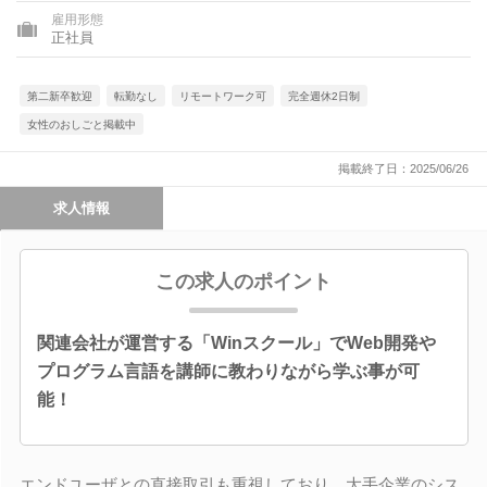
雇用形態
正社員
第二新卒歓迎
転勤なし
リモートワーク可
完全週休2日制
女性のおしごと掲載中
掲載終了日：2025/06/26
求人情報
この求人のポイント
関連会社が運営する「Winスクール」でWeb開発や
プログラム言語を講師に教わりながら学ぶ事が可
能！
エンドユーザとの直接取引も重視しており、大手企業のシス