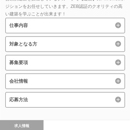
ジションをお任せしていきます。ZEB認証のクオリティの高
い建築を学ぶことが出来ます！
仕事内容
対象となる方
募集要項
会社情報
応募方法
求人情報