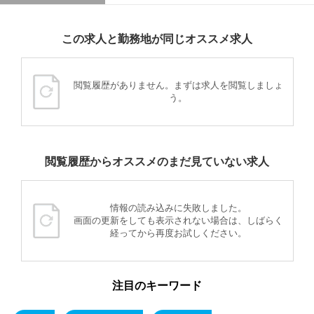
この求人と勤務地が同じオススメ求人
閲覧履歴がありません。まずは求人を閲覧しましょ
う。
閲覧履歴からオススメのまだ見ていない求人
情報の読み込みに失敗しました。
画面の更新をしても表示されない場合は、しばらく
経ってから再度お試しください。
注目のキーワード