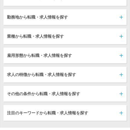
勤務地から転職・求人情報を探す
業種から転職・求人情報を探す
雇用形態から転職・求人情報を探す
求人の特徴から転職・求人情報を探す
その他の条件から転職・求人情報を探す
注目のキーワードから転職・求人情報を探す