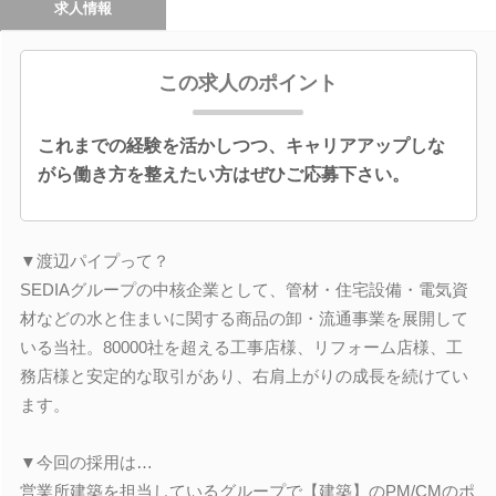
求人情報
この求人のポイント
これまでの経験を活かしつつ、キャリアアップしな
がら働き方を整えたい方はぜひご応募下さい。
▼渡辺パイプって？
SEDIAグループの中核企業として、管材・住宅設備・電気資
材などの水と住まいに関する商品の卸・流通事業を展開して
いる当社。80000社を超える工事店様、リフォーム店様、工
務店様と安定的な取引があり、右肩上がりの成長を続けてい
ます。
▼今回の採用は…
営業所建築を担当しているグループで【建築】のPM/CMのポ