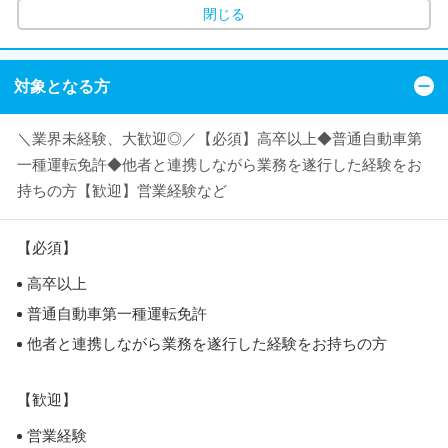
閉じる
対象となる方
＼業界未経験、大歓迎◎／【必須】高卒以上◆普通自動車第
一種運転免許◆他者と連携しながら業務を遂行した経験をお
持ちの方【歓迎】営業経験など
【必須】
高卒以上
普通自動車第一種運転免許
他者と連携しながら業務を遂行した経験をお持ちの方
【歓迎】
営業経験