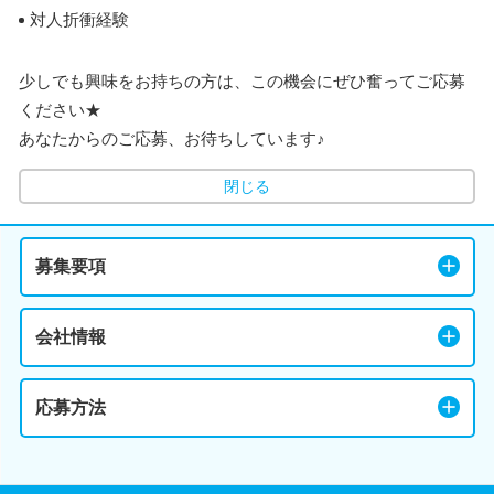
対人折衝経験
少しでも興味をお持ちの方は、この機会にぜひ奮ってご応募
ください★
あなたからのご応募、お待ちしています♪
閉じる
募集要項
会社情報
応募方法