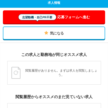
求人情報
応募フォームへ進む
志望動機・自己PR不要
気になる
この求人と勤務地が同じオススメ求人
閲覧履歴がありません。まずは求人を閲覧しましょ
う。
閲覧履歴からオススメのまだ見ていない求人