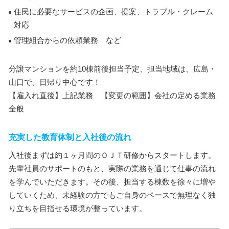
住民に必要なサービスの企画、提案、トラブル・クレーム
対応
管理組合からの依頼業務 など
分譲マンションを約10棟前後担当予定、担当地域は、広島・
山口で、日帰り中心です！
【雇入れ直後】上記業務 【変更の範囲】会社の定める業務
全般
充実した教育体制と入社後の流れ
入社後まずは約１ヶ月間のＯＪＴ研修からスタートします。
先輩社員のサポートのもと、実際の業務を通じて仕事の流れ
を学んでいただきます。その後、担当する棟数を徐々に増や
していくため、未経験の方でもご自身のペースで無理なく独
り立ちを目指せる環境が整っています。