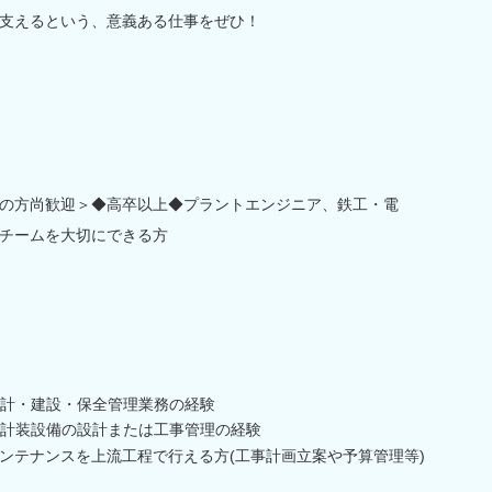
支えるという、意義ある仕事をぜひ！
の方尚歓迎＞◆高卒以上◆プラントエンジニア、鉄工・電
チームを大切にできる方
計・建設・保全管理業務の経験
計装設備の設計または工事管理の経験
ンテナンスを上流工程で行える方(工事計画立案や予算管理等)