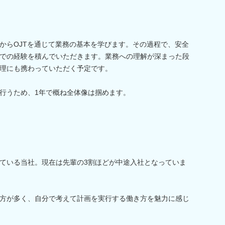
からOJTを通じて業務の基本を学びます。その過程で、安全
での経験を積んでいただきます。業務への理解が深まった段
理にも携わっていただく予定です。
行うため、1年で概ね全体像は掴めます。
ている当社。現在は先輩の3割ほどが中途入社となっていま
方が多く、自分で考えて計画を実行する働き方を魅力に感じ