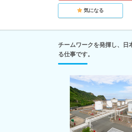
気になる
チームワークを発揮し、日
る仕事です。