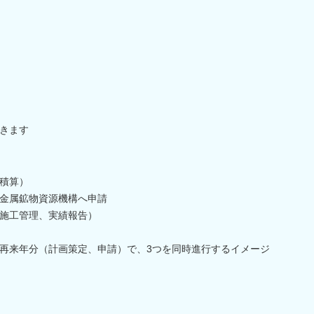
きます
積算）
金属鉱物資源機構へ申請
施工管理、実績報告）
再来年分（計画策定、申請）で、3つを同時進行するイメージ