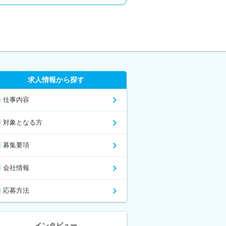
求人情報から探す
仕事内容
対象となる方
募集要項
会社情報
応募方法
インタビュー