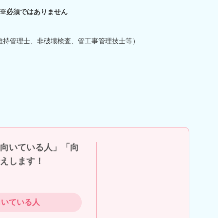
※必須ではありません
備維持管理士、非破壊検査、管工事管理技士等）
向いている人」「向
えします！
向いている人