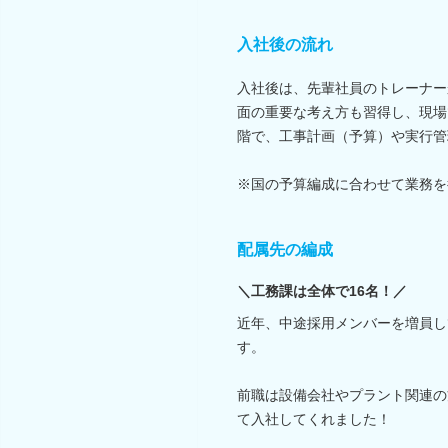
入社後の流れ
入社後は、先輩社員のトレーナー
面の重要な考え方も習得し、現場
階で、工事計画（予算）や実行管
※国の予算編成に合わせて業務を
配属先の編成
＼工務課は全体で16名！／
近年、中途採用メンバーを増員し
す。
前職は設備会社やプラント関連の
て入社してくれました！