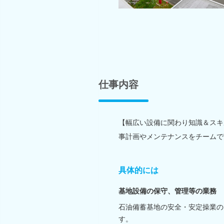
仕事内容
【幅広い設備に関わり知識＆スキ
事計画やメンテナンスをチームで
具体的には
基地設備の保守、管理等の業務
石油備蓄基地の安全・安定操業の
す。