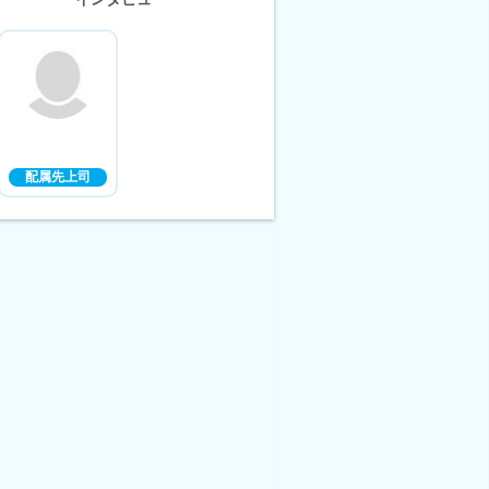
配属先上司