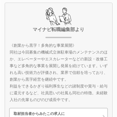
マイナビ転職編集部より
《創業から黒字！多角的な事業展開》
同社は今回募集の機械式立体駐車場のメンテナンスのほ
か、エレベーターやエスカレーターなどの新設・改修工
事など多角的な事業を展開し発展を続けています。いず
れも高い技術力が評価され、業界で信頼を培っており、
創業から黒字経営を継続中です。
利益をできるかぎり福利厚生などの諸制度や賞与・給与
に還元するなど、社員思いの社風も同社の特徴。未経験
入社の先輩ものびのび成長中です。
取材担当者からみたこの求人に