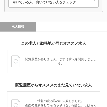
向いている人・向いていない人をチェック
求人情報
この求人と勤務地が同じオススメ求人
閲覧履歴がありません。まずは求人を閲覧しましょ
う。
閲覧履歴からオススメのまだ見ていない求人
情報の読み込みに失敗しました。
画面の更新をしても表示されない場合は、しばらく