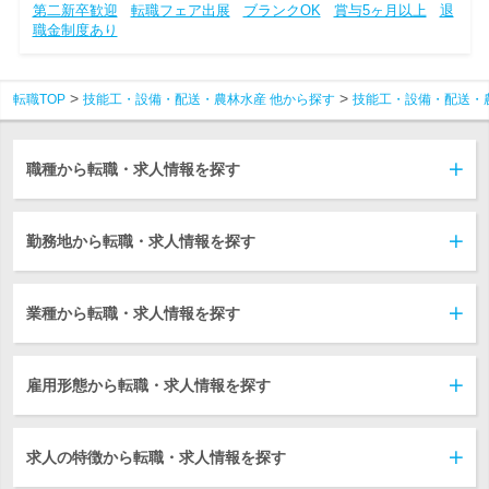
第二新卒歓迎
転職フェア出展
ブランクOK
賞与5ヶ月以上
退
職金制度あり
転職TOP
技能工・設備・配送・農林水産 他から探す
技能工・設備・配送・
職種から転職・求人情報を探す
勤務地から転職・求人情報を探す
業種から転職・求人情報を探す
雇用形態から転職・求人情報を探す
求人の特徴から転職・求人情報を探す