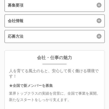
募集要項
会社情報
応募方法
会社・仕事の魅力
人を育てる風土のもと、安心して長く働ける環境で
す！
★全国で新メンバーを募集
業界トップクラスの実績を背景に、全国で事業を展開。
新たなスタートをしっかり支えます。