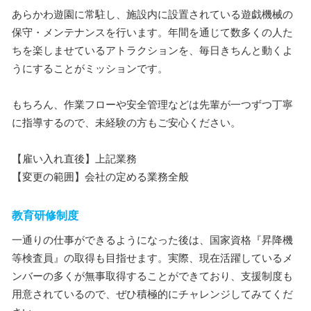
あらかわ遊園に常駐し、施設内に設置されている遊戯機械の
保守・メンテナンスを行います。年間を通じて数多くの人た
ちを楽しませているアトラクションを、毎日きちんと動くよ
うにすることがミッションです。
もちろん、作業フローや安全管理などは先輩が一つずつ丁寧
に指導するので、未経験の方もご安心ください。
【雇い入れ直後】上記業務
【変更の範囲】会社の定める業務全般
教育研修制度
一通りの仕事ができるようになった後は、国家資格『昇降機
等検査員』の取得も目指せます。実際、現在活躍しているメ
ンバーの多くが無事取得することができており、支援制度も
用意されているので、ぜひ積極的にチャレンジしてみてくだ