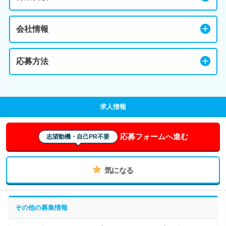
会社情報
応募方法
求人情報
応募フォームへ進む
志望動機・自己PR不要
気になる
その他の募集情報