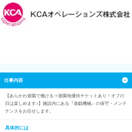
仕事内容
【あらかわ遊園で働ける⇒遊園地優待チケットあり！オフの
日は楽しめます♪】施設内にある『遊戯機械』の保守・メンテ
ナンスをお任せします。
具体的には