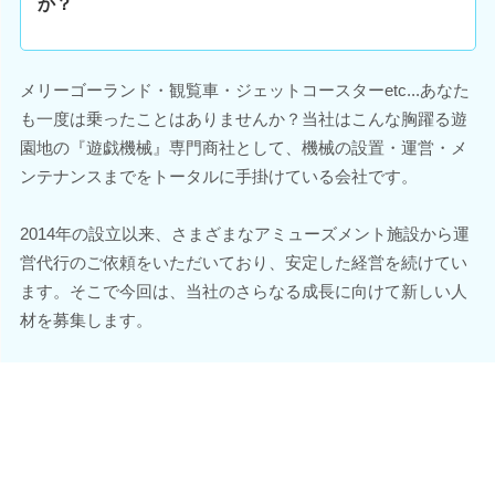
か？
メリーゴーランド・観覧車・ジェットコースターetc...あなた
も一度は乗ったことはありませんか？当社はこんな胸躍る遊
園地の『遊戯機械』専門商社として、機械の設置・運営・メ
ンテナンスまでをトータルに手掛けている会社です。
2014年の設立以来、さまざまなアミューズメント施設から運
営代行のご依頼をいただいており、安定した経営を続けてい
ます。そこで今回は、当社のさらなる成長に向けて新しい人
材を募集します。