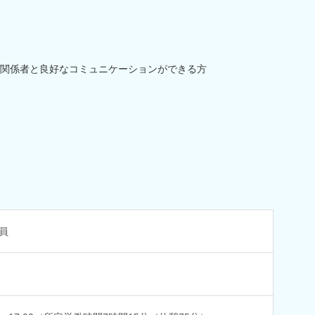
関係者と良好なコミュニケーションができる方
員