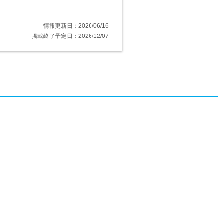
情報更新日：2026/06/16
掲載終了予定日：2026/12/07