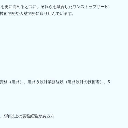
M技術を更に高めると共に、それらを融合したワンストップサービ
技術開発や人材開発に取り組んでいます。
M資格（道路）、道路系設計業務経験（道路設計の技術者）、5
で、5年以上の実務経験がある方