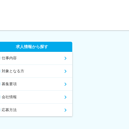
求人情報から探す
仕事内容
対象となる方
募集要項
会社情報
応募方法