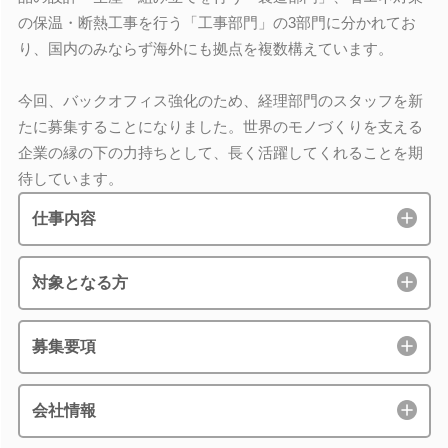
の保温・断熱工事を行う「工事部門」の3部門に分かれてお
り、国内のみならず海外にも拠点を複数構えています。
今回、バックオフィス強化のため、経理部門のスタッフを新
たに募集することになりました。世界のモノづくりを支える
企業の縁の下の力持ちとして、長く活躍してくれることを期
待しています。
仕事内容
対象となる方
募集要項
会社情報