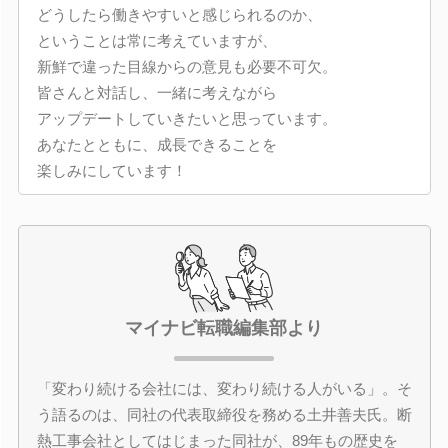
どうしたら働きやすいと感じられるのか、
ということは常に考えていますが、
新鮮で違った目線からの意見も必要不可欠。
皆さんと対話し、一緒に考えながら
アップデートしていきたいと思っています。
あなたとともに、成長できることを
楽しみにしています！
マイナビ転職編集部より
「変わり続ける会社には、変わり続ける人がいる」。そ
う語るのは、同社の代表取締役を務める土井善夫氏。断
熱工事会社としてはじまった同社が、89年もの歴史を