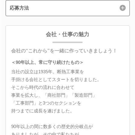
応募方法
会社・仕事の魅力
会社の“これから”を一緒に作っていきましょう！
＜90年以上、常に守り続けたもの＞
当社の設立は1935年。断熱工事業を
手掛ける会社としてスタートを切りました。
そこから時代の流れに合わせて
事業を拡大し、「商社部門」「製造部門」
「工事部門」と3つのセクションを
持つまでに成長を遂げました。
90年以上の間に数多くの歴史的分岐点が
ありましたが、その中で私たちが