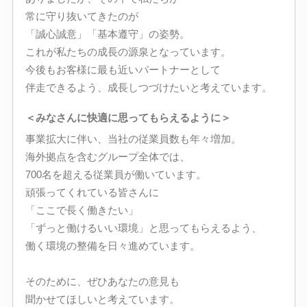
常に守り抜いてきたのが
「誠心誠意」「基本遵守」の姿勢。
これが私たちの成長の源泉となっています。
今後もお客様に最も近いパートナーとして
伴走できるよう、成長しつづけたいと考えています。
＜みなさんに快適に思ってもらえるように＞
事業拡大に伴い、当社の従業員数も年々増加。
海外拠点を含むグループ全体では、
700名を超える従業員が働いています。
頑張ってくれている皆さんに
「ここで長く働きたい」
「ずっと働けるいい環境」と思ってもらえるよう、
働く環境の整備を日々進めています。
そのために、ぜひあなたの意見も
聞かせてほしいと考えています。