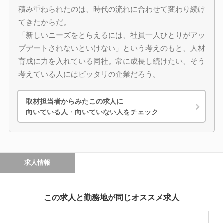
積み重ねられたのは、時代の流れに合わせて変わり続け
てきたからだ。
「新しいニーズをとらえるには、社員一人ひとりがアッ
プデートされないといけない」という考えのもと、人材
育成に力を入れている同社。常に成長し続けたい、そう
考えている人にはピッタリの企業だろう。
取材担当者からみたこの求人に
向いている人・向いていない人をチェック
求人情報
この求人と勤務地が同じオススメ求人