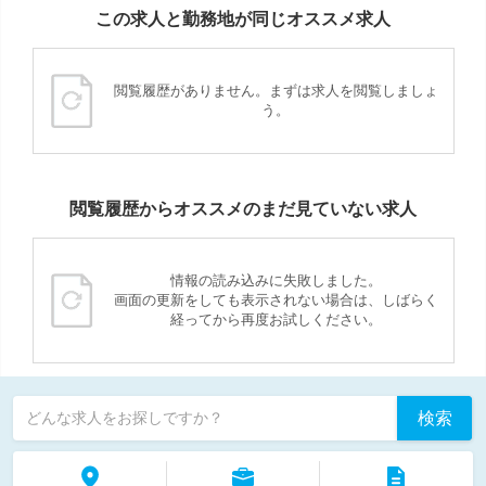
この求人と勤務地が同じオススメ求人
閲覧履歴がありません。まずは求人を閲覧しましょ
う。
閲覧履歴からオススメのまだ見ていない求人
情報の読み込みに失敗しました。
画面の更新をしても表示されない場合は、しばらく
経ってから再度お試しください。
検索
どんな求人をお探しですか？