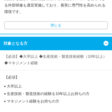
る外部研修も適宜実施しており、着実に専門性を高められる
環境です。
閉じる
対象となる方
【必須】◆大卒以上 ◆生産技術・製造技術経験（10年以上）
◆マネジメント経験
【必須】
大卒以上
生産技術・製造技術の経験を10年以上お持ちの方
マネジメント経験をお持ちの方