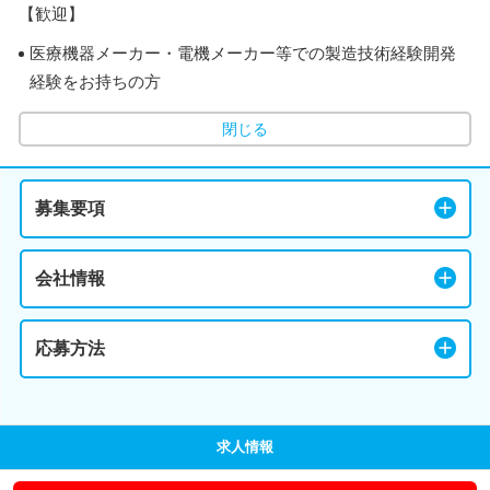
【歓迎】
医療機器メーカー・電機メーカー等での製造技術経験開発
経験をお持ちの方
閉じる
募集要項
会社情報
応募方法
求人情報