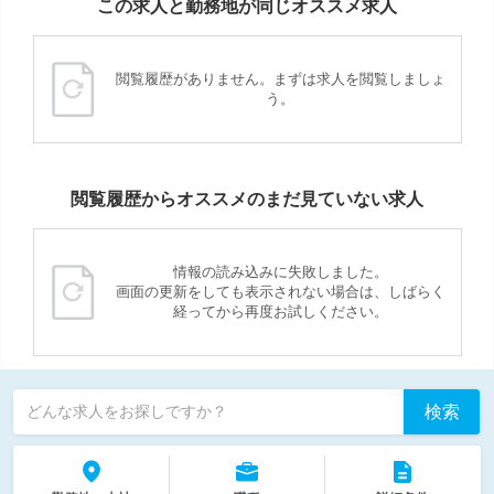
この求人と勤務地が同じオススメ求人
閲覧履歴がありません。まずは求人を閲覧しましょ
う。
閲覧履歴からオススメのまだ見ていない求人
情報の読み込みに失敗しました。
画面の更新をしても表示されない場合は、しばらく
経ってから再度お試しください。
検索
どんな求人をお探しですか？