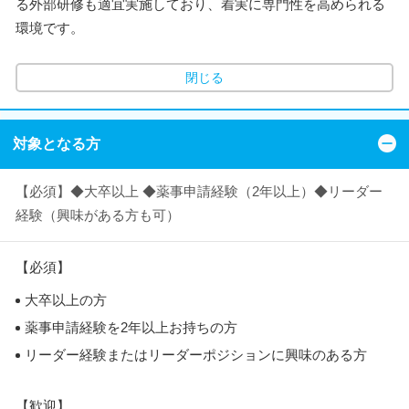
る外部研修も適宜実施しており、着実に専門性を高められる
環境です。
閉じる
対象となる方
【必須】◆大卒以上 ◆薬事申請経験（2年以上）◆リーダー
経験（興味がある方も可）
【必須】
大卒以上の方
薬事申請経験を2年以上お持ちの方
リーダー経験またはリーダーポジションに興味のある方
【歓迎】