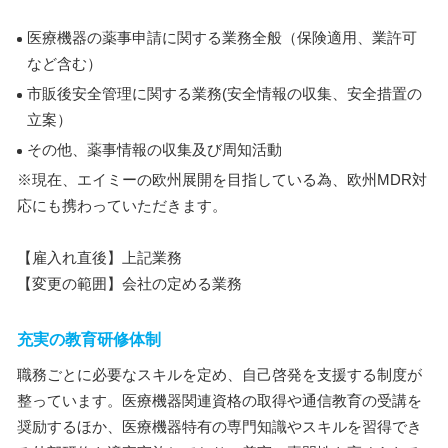
医療機器の薬事申請に関する業務全般（保険適用、業許可
など含む）
市販後安全管理に関する業務(安全情報の収集、安全措置の
立案）
その他、薬事情報の収集及び周知活動
※現在、エイミーの欧州展開を目指している為、欧州MDR対
応にも携わっていただきます。
【雇入れ直後】上記業務
【変更の範囲】会社の定める業務
充実の教育研修体制
職務ごとに必要なスキルを定め、自己啓発を支援する制度が
整っています。医療機器関連資格の取得や通信教育の受講を
奨励するほか、医療機器特有の専門知識やスキルを習得でき