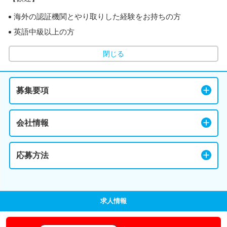
海外の認証機関とやり取りした経験をお持ちの方
英語中級以上の方
閉じる
募集要項
会社情報
応募方法
求人情報