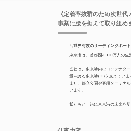
《定着率抜群のため次世代
事業に腰を据えて取り組め
＼世界有数のリーディングポート
東京港は、首都圏4,000万人の
当社は、東京港内のコンテナター
量を誇る東京港(※)を支えていま
また、都立公園や客船ターミナル
います。
私たちと一緒に東京港の未来を切
仕事内容