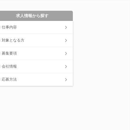
求人情報から探す
仕事内容
対象となる方
募集要項
会社情報
応募方法