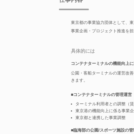
東京都の事業協力団体として、東
事業企画・プロジェクト推進を担
具体的には
コンテナターミナルの機能向上に
公園・客船ターミナルの運営改善
きます。
■コンテナターミナルの管理運営
ターミナル利用者との調整（賃
東京港の機能向上に係る事業企
東京都と連携した事業調整
■臨海部の公園/スポーツ施設の管