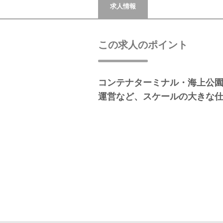
求人情報
この求人のポイント
コンテナターミナル・海上公
運営など、スケールの大きな