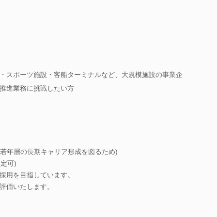
・スポーツ施設・客船ターミナルなど、大規模施設の事業企
推進業務に挑戦したい方
／若年層の長期キャリア形成を図るため)
定可)
採用を目指しています。
評価いたします。