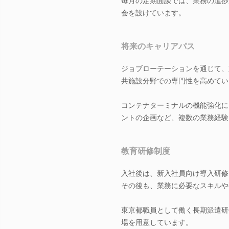
毎月の定期面談では、業務の進捗
会を設けています。
将来のキャリアパス
ジョブローテーションを通じて、
共施設分野での専門性を高めてい
コンテナターミナルの機能強化に
ントの企画など、複数の業務経験
教育研修制度
入社後は、新入社員向け導入研修
その後も、業務に必要なスキルや
東京都職員として働く長期派遣研
場を用意しています。