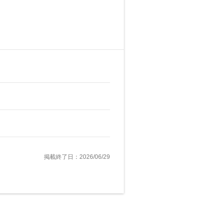
掲載終了日：2026/06/29