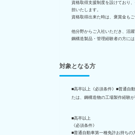
資格取得支援制度を設けており、
担いたします。
資格取得出来た時は、褒賞金もご
他分野からご入社いただき、活躍
鋼構造製品・管理経験者の方には
対象となる方
■高卒以上《必須条件》■普通自
たは、鋼構造物の工場製作経験が
■高卒以上
《必須条件》
■普通自動車第一種免許お持ちの