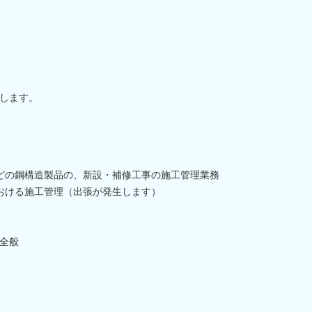
します。
どの鋼構造製品の、新設・補修工事の施工管理業務
おける施工管理（出張が発生します）
全般