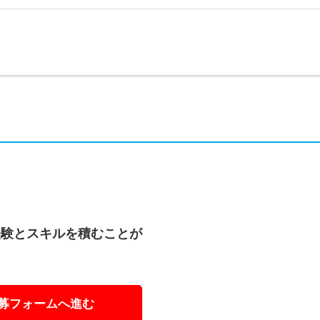
経験とスキルを積むことが
募フォームへ進む