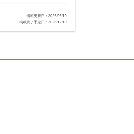
情報更新日：2026/06/19
掲載終了予定日：2026/12/10