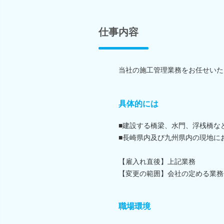
仕事内容
当社の施工管理業務をお任せいた
具体的には
■建設する橋梁、水門、浮桟橋な
■長崎県内及び九州県内の現地に
【雇入れ直後】上記業務
【変更の範囲】会社の定める業務
職場環境