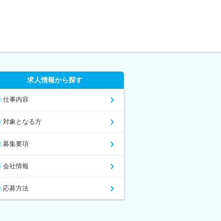
求人情報から探す
仕事内容
対象となる方
募集要項
会社情報
応募方法