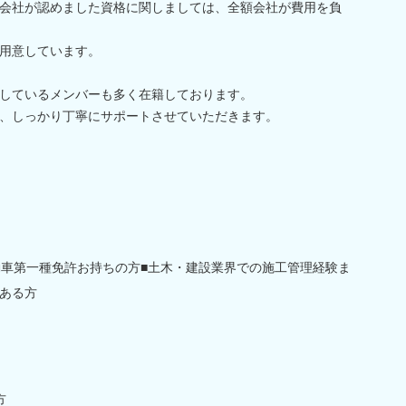
会社が認めました資格に関しましては、全額会社が費用を負
用意しています。
しているメンバーも多く在籍しております。
、しっかり丁寧にサポートさせていただきます。
動車第一種免許お持ちの方■土木・建設業界での施工管理経験ま
ある方
方