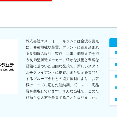
株式会社エス・イー・キタムラは金沢を拠点
に、各種機械や装置、プラントに組み込まれ
る制御盤の設計、製作、工事、調整までを担
う制御盤製造メーカー。確かな技術と豊富な
経験に基づいた自由な発想で、新しいスタイ
ルをクライアントに提案。また板金を専門と
するグループ会社との協力体制により、お客
様のニーズに応じた短納期、抵コスト、高品
質を実現しています。そんな当社で、このた
び新たな人材を募集することとなりました。