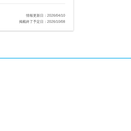
情報更新日：2026/04/10
掲載終了予定日：2026/10/08