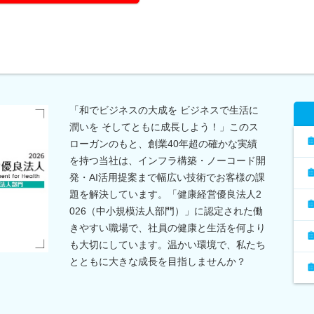
「和でビジネスの大成を ビジネスで生活に
潤いを そしてともに成長しよう！」このス
ローガンのもと、創業40年超の確かな実績
を持つ当社は、インフラ構築・ノーコード開
発・AI活用提案まで幅広い技術でお客様の課
題を解決しています。「健康経営優良法人2
026（中小規模法人部門）」に認定された働
きやすい職場で、社員の健康と生活を何より
も大切にしています。温かい環境で、私たち
とともに大きな成長を目指しませんか？