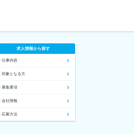
求人情報から探す
仕事内容
対象となる方
募集要項
会社情報
応募方法