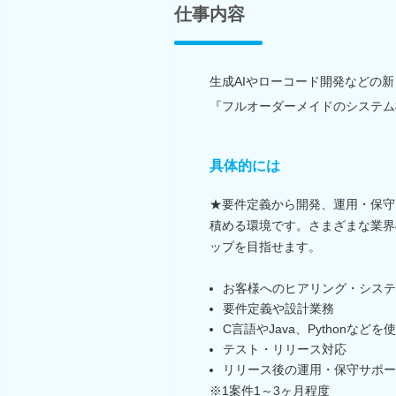
仕事内容
生成AIやローコード開発などの
『フルオーダーメイドのシステム
具体的には
★要件定義から開発、運用・保守
積める環境です。さまざまな業界
ップを目指せます。
お客様へのヒアリング・システ
要件定義や設計業務
C言語やJava、Pythonなど
テスト・リリース対応
リリース後の運用・保守サポー
※1案件1～3ヶ月程度