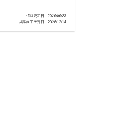
情報更新日：2026/06/23
掲載終了予定日：2026/12/14