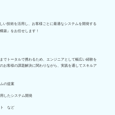
新しい技術を活用し、お客様ごとに最適なシステムを開発する
構築』をお任せします！
までトータルで携わるため、エンジニアとして幅広い経験を
のお客様の課題解決に関わりながら、実践を通してスキルア
ムの提案
を使用したシステム開発
ト など