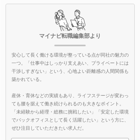
マイナビ転職編集部より
安心して長く働ける環境が整っている点が同社の魅力の
一つ。「仕事中はしっかり支えあい、プライベートには
干渉しすぎない」という、心地よい距離感の人間関係も
築かれている。
産休・育休などの実績もあり、ライフステージが変わっ
ても腰を据えて働き続けられるのも大きなポイント。
「未経験から経理・総務に挑戦したい」「安定した環境
でバックオフィスとして長く活躍したい」という方に、
ぜひ注目していただきたい求人だ。