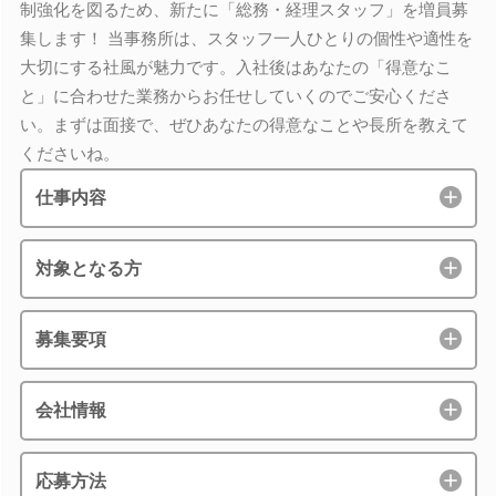
制強化を図るため、新たに「総務・経理スタッフ」を増員募
集します！ 当事務所は、スタッフ一人ひとりの個性や適性を
大切にする社風が魅力です。入社後はあなたの「得意なこ
と」に合わせた業務からお任せしていくのでご安心くださ
い。まずは面接で、ぜひあなたの得意なことや長所を教えて
くださいね。
仕事内容
対象となる方
募集要項
会社情報
応募方法