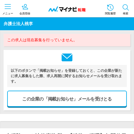
メニュー
会員登録
閲覧履歴
検索
弁護士法人桃李
この求人は現在募集を行っていません。
以下のボタンで「掲載お知らせ」を登録しておくと、この企業が新た
に求人募集をした際、求人再開に関するお知らせメールを受け取れま
す。
この企業の「掲載お知らせ」メールを受けとる