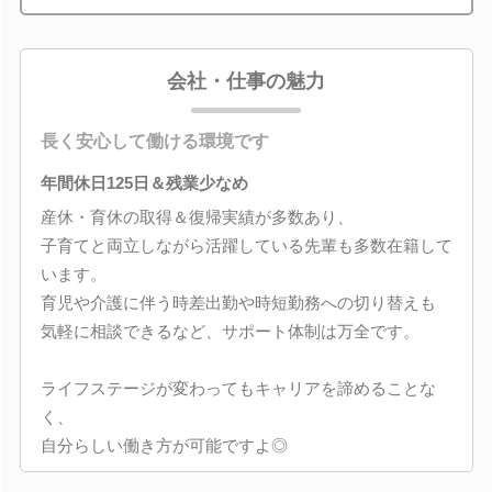
会社・仕事の魅力
長く安心して働ける環境です
年間休日125日＆残業少なめ
産休・育休の取得＆復帰実績が多数あり、
子育てと両立しながら活躍している先輩も多数在籍して
います。
育児や介護に伴う時差出勤や時短勤務への切り替えも
気軽に相談できるなど、サポート体制は万全です。
ライフステージが変わってもキャリアを諦めることな
く、
自分らしい働き方が可能ですよ◎