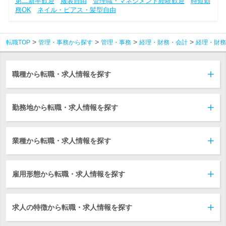
第二新卒歓迎
服装自由
管理職・マネジメント経験歓迎
時短勤
務OK
ネイル・ピアス・髪型自由
転職TOP
管理・事務から探す
管理・事務
経理・財務・会計
経理・財務
職種から転職・求人情報を探す
勤務地から転職・求人情報を探す
業種から転職・求人情報を探す
雇用形態から転職・求人情報を探す
求人の特徴から転職・求人情報を探す