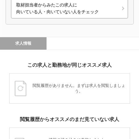
取材担当者からみたこの求人に
向いている人・向いていない人をチェック
求人情報
この求人と勤務地が同じオススメ求人
閲覧履歴がありません。まずは求人を閲覧しましょ
う。
閲覧履歴からオススメのまだ見ていない求人