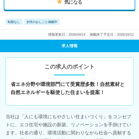
気になる
転勤なし
女性のおしごと掲載中
情報更新日：2026/04/14
掲載終了予定日：2026/10/12
求人情報
この求人のポイント
省エネ分野や環境部門にて受賞歴多数！自然素材と
自然エネルギーを駆使した住まいを提案！
当社は「人にも環境にもやさしい住まいづくり」をコンセプ
トに、エコ住宅や施設の新築、リノベーションを手掛けてい
ます。社名の通り、環境活動に関わりながら社会へ貢献する