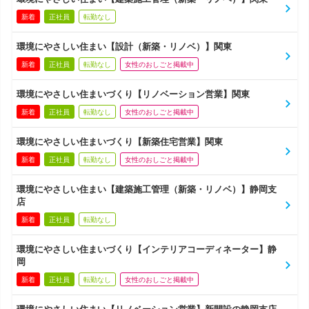
新着
正社員
転勤なし
環境にやさしい住まい【設計（新築・リノベ）】関東
新着
正社員
転勤なし
女性のおしごと掲載中
環境にやさしい住まいづくり【リノベーション営業】関東
新着
正社員
転勤なし
女性のおしごと掲載中
環境にやさしい住まいづくり【新築住宅営業】関東
新着
正社員
転勤なし
女性のおしごと掲載中
環境にやさしい住まい【建築施工管理（新築・リノベ）】静岡支
店
新着
正社員
転勤なし
環境にやさしい住まいづくり【インテリアコーディネーター】静
岡
新着
正社員
転勤なし
女性のおしごと掲載中