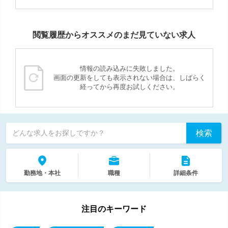
閲覧履歴からオススメのまだ見ていない求人
情報の読み込みに失敗しました。
画面の更新をしても表示されない場合は、しばらく
経ってから再度お試しください。
検索
どんな求人をお探しですか？
勤務地・本社
職種
詳細条件
注目のキーワード