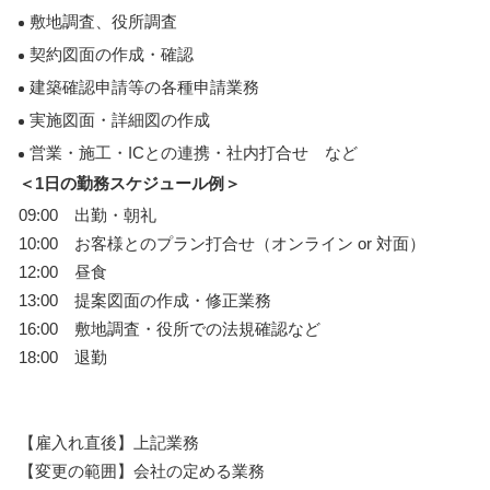
敷地調査、役所調査
契約図面の作成・確認
建築確認申請等の各種申請業務
実施図面・詳細図の作成
営業・施工・ICとの連携・社内打合せ など
＜1日の勤務スケジュール例＞
09:00 出勤・朝礼
10:00 お客様とのプラン打合せ（オンライン or 対面）
12:00 昼食
13:00 提案図面の作成・修正業務
16:00 敷地調査・役所での法規確認など
18:00 退勤
【雇入れ直後】上記業務
【変更の範囲】会社の定める業務