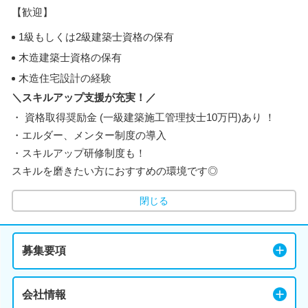
【歓迎】
1級もしくは2級建築士資格の保有
木造建築士資格の保有
木造住宅設計の経験
＼スキルアップ支援が充実！／
・ 資格取得奨励金 (一級建築施工管理技士10万円)あり ！
・エルダー、メンター制度の導入
・スキルアップ研修制度も！
スキルを磨きたい方におすすめの環境です◎
閉じる
募集要項
会社情報