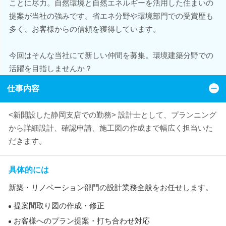
ことに尽力。自然環境と自然エネルギーを活用した住まいの
提案が当社の強みです。省エネ分野や環境部門での受賞歴も
多く、お客様からの信頼を獲得しています。
今回はそんな当社にて新しい仲間を募集。環境建築分野での
活躍を目指しませんか？
仕事内容
<新開設した静岡支店での勤務> 設計士として、プランニング
から詳細設計、確認申請、施工図の作成まで幅広く担当いた
だきます。
具体的には
新築・リノベーション部門の設計業務全般をお任せします。
提案間取り図の作成・修正
お客様へのプラン提案・打ち合わせ対応