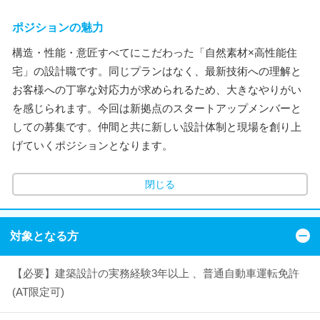
ポジションの魅力
構造・性能・意匠すべてにこだわった「自然素材×高性能住
宅」の設計職です。同じプランはなく、最新技術への理解と
お客様への丁寧な対応力が求められるため、大きなやりがい
を感じられます。今回は新拠点のスタートアップメンバーと
しての募集です。仲間と共に新しい設計体制と現場を創り上
げていくポジションとなります。
閉じる
対象となる方
【必要】建築設計の実務経験3年以上 、普通自動車運転免許
(AT限定可)