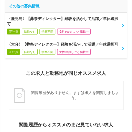
その他の募集情報
〈鹿児島〉【葬祭ディレクター】経験を活かして活躍／年休選択
可
正社員
転勤なし
学歴不問
女性のおしごと掲載中
〈大分〉【葬祭ディレクター】経験を活かして活躍／年休選択可
正社員
転勤なし
学歴不問
女性のおしごと掲載中
この求人と勤務地が同じオススメ求人
閲覧履歴がありません。まずは求人を閲覧しましょ
う。
閲覧履歴からオススメのまだ見ていない求人