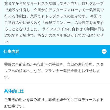
業まで多角的なサービスを展開してきた当社。自社グループ
で施設を保有し、企画からアフターフォローまで一気通貫で
行える体制は、業界でもトップクラスの強みです。 今回は、
ご遺族の心に寄り添う「葬祭プランナー」の経験者を募集す
ることとなりました。 ライフスタイルに合わせて年間休日を
選択できる環境で、あなたのスキルを活かしてご活躍くださ
い。
仕事内容
葬儀の事前企画から役所への手続き、当日の進行管理、スタ
ッフへの指示出しなど、プランナー業務全般をお任せしま
す。
具体的には
ご遺族の想いを汲み取り、葬儀を総合的にプロデュースする
お仕事です。