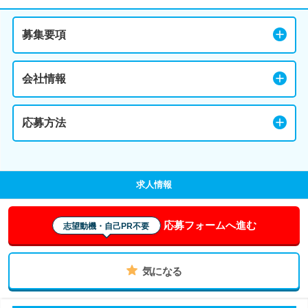
募集要項
会社情報
応募方法
求人情報
応募フォームへ進む
志望動機・自己PR不要
気になる