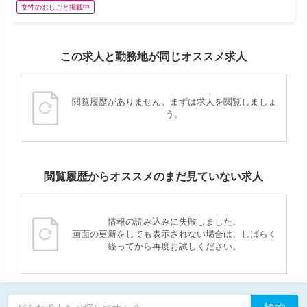
女性のおしごと掲載中
この求人と勤務地が同じオススメ求人
閲覧履歴がありません。まずは求人を閲覧しましょ
う。
閲覧履歴からオススメのまだ見ていない求人
情報の読み込みに失敗しました。
画面の更新をしても表示されない場合は、しばらく
経ってから再度お試しください。