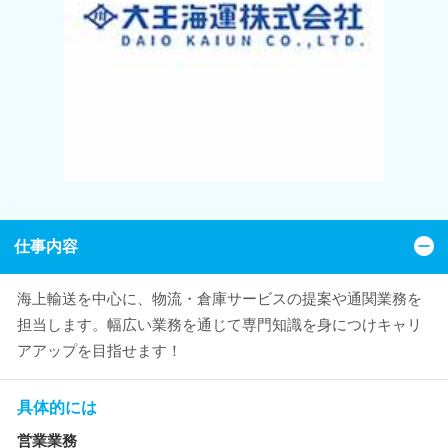
仕事内容
海上輸送を中心に、物流・倉庫サービスの提案や通関業務を
担当します。幅広い業務を通じて専門知識を身につけキャリ
アアップを目指せます！
具体的には
営業業務