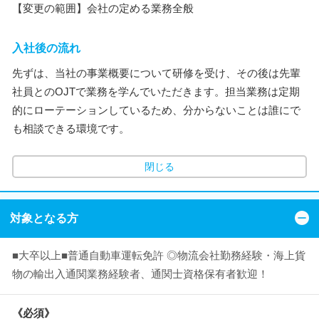
【変更の範囲】会社の定める業務全般
入社後の流れ
先ずは、当社の事業概要について研修を受け、その後は先輩
社員とのOJTで業務を学んでいただきます。担当業務は定期
的にローテーションしているため、分からないことは誰にで
も相談できる環境です。
閉じる
対象となる方
■大卒以上■普通自動車運転免許 ◎物流会社勤務経験・海上貨
物の輸出入通関業務経験者、通関士資格保有者歓迎！
《必須》