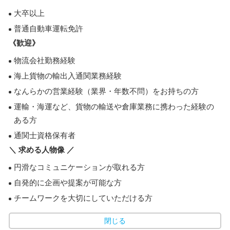
大卒以上
普通自動車運転免許
《歓迎》
物流会社勤務経験
海上貨物の輸出入通関業務経験
なんらかの営業経験（業界・年数不問）をお持ちの方
運輸・海運など、貨物の輸送や倉庫業務に携わった経験の
ある方
通関士資格保有者
＼ 求める人物像 ／
円滑なコミュニケーションが取れる方
自発的に企画や提案が可能な方
チームワークを大切にしていただける方
閉じる