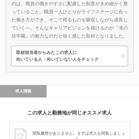
のは、職員の働きやすさに配慮した制度がきめ細かく整
っていること。職員一人ひとりがライフステージに合っ
た働き方ができ、そこで得るものを吸収しながら成長し
ていく―。そんなキャリアビジョンを描けるのが「滝の
坊学園」の魅力なのだと強く感じた取材となりました。
取材担当者からみたこの求人に
向いている人・向いていない人をチェック
求人情報
この求人と勤務地が同じオススメ求人
閲覧履歴がありません。まずは求人を閲覧しましょ
う。