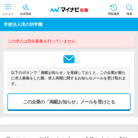
メニュー
会員登録
閲覧履歴
検索
学校法人滝の坊学園
この求人は現在募集を行っていません。
以下のボタンで「掲載お知らせ」を登録しておくと、この企業が新た
に求人募集をした際、求人再開に関するお知らせメールを受け取れま
す。
この企業の「掲載お知らせ」メールを受けとる