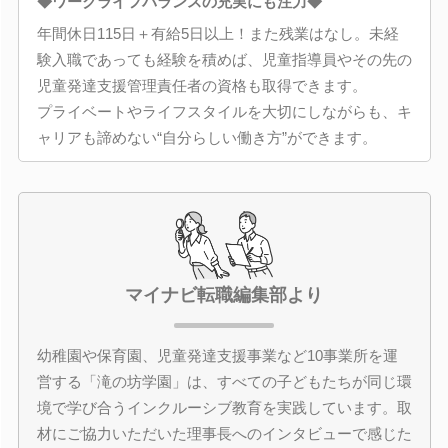
◆ワークライフバランスの充実にも注力◆
年間休日115日＋有給5日以上！また残業はなし。未経
験入職であっても経験を積めば、児童指導員やその先の
児童発達支援管理責任者の資格も取得できます。
プライベートやライフスタイルを大切にしながらも、キ
ャリアも諦めない“自分らしい働き方”ができます。
マイナビ転職編集部より
幼稚園や保育園、児童発達支援事業など10事業所を運
営する「滝の坊学園」は、すべての子どもたちが同じ環
境で学び合うインクルーシブ教育を実践しています。取
材にご協力いただいた理事長へのインタビューで感じた